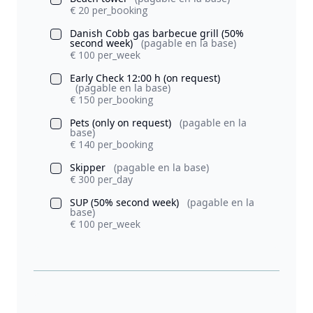
€ 20 per_booking
Danish Cobb gas barbecue grill (50%
second week)
(pagable en la base)
€ 100 per_week
Early Check 12:00 h (on request)
(pagable en la base)
€ 150 per_booking
Pets (only on request)
(pagable en la
base)
€ 140 per_booking
Skipper
(pagable en la base)
€ 300 per_day
SUP (50% second week)
(pagable en la
base)
€ 100 per_week