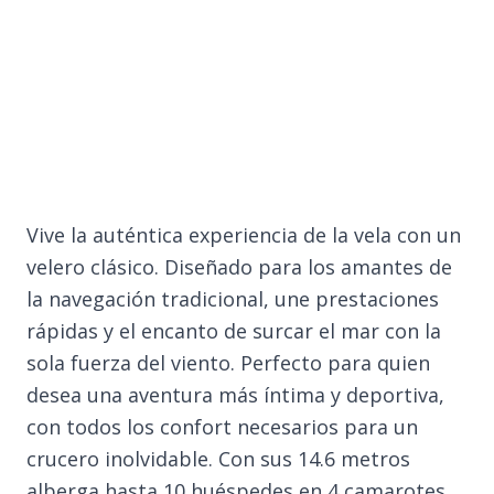
Vive la auténtica experiencia de la vela con un
velero clásico. Diseñado para los amantes de
la navegación tradicional, une prestaciones
rápidas y el encanto de surcar el mar con la
sola fuerza del viento. Perfecto para quien
desea una aventura más íntima y deportiva,
con todos los confort necesarios para un
crucero inolvidable. Con sus 14.6 metros
alberga hasta 10 huéspedes en 4 camarotes