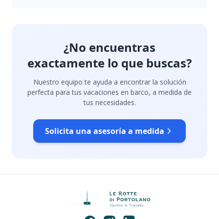
¿No encuentras
exactamente lo que buscas?
Nuestro equipo te ayuda a encontrar la solución
perfecta para tus vacaciones en barco, a medida de
tus necesidades.
Solicita una asesoría a medida