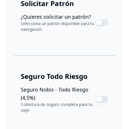
Solicitar Patrón
¿Quieres solicitar un patrón?
Selecciona un patrón disponible para tu
navegación
Seguro Todo Riesgo
Seguro Nobis - Todo Riesgo
(4,5%)
Cobertura de seguro completa para tu
viaje