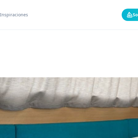
Inspiraciones
So