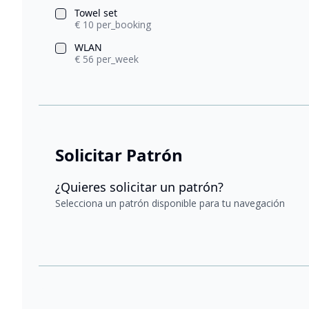
Towel set
€ 10 per_booking
WLAN
€ 56 per_week
Solicitar Patrón
¿Quieres solicitar un patrón?
Selecciona un patrón disponible para tu navegación