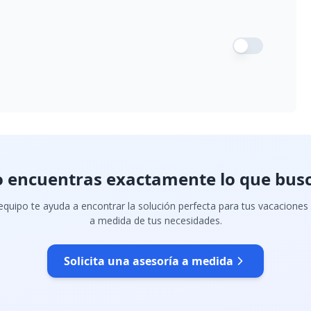
 encuentras exactamente lo que bus
quipo te ayuda a encontrar la solución perfecta para tus vacaciones
a medida de tus necesidades.
Solicita una asesoría a medida