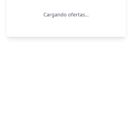
Cargando ofertas...