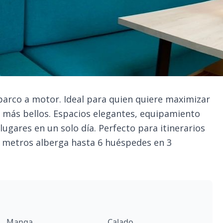
 barco a motor. Ideal para quien quiere maximizar
 más bellos. Espacios elegantes, equipamiento
 lugares en un solo día. Perfecto para itinerarios
4 metros alberga hasta 6 huéspedes en 3
Manga
Calado