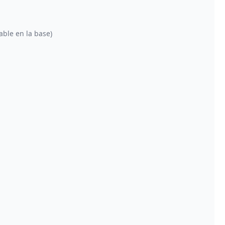
able en la base)