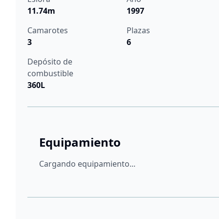
11.74m
1997
Camarotes
Plazas
3
6
Depósito de
combustible
360L
Equipamiento
Cargando equipamiento...