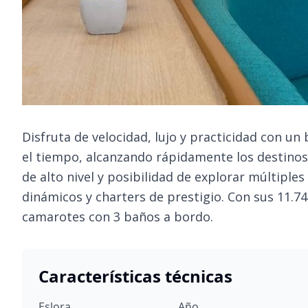
Disfruta de velocidad, lujo y practicidad con un
el tiempo, alcanzando rápidamente los destinos
de alto nivel y posibilidad de explorar múltiples
dinámicos y charters de prestigio. Con sus 11.7
camarotes con 3 baños a bordo.
Características técnicas
Eslora
Año