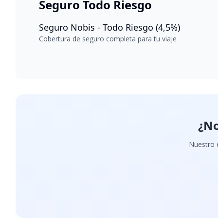
Seguro Todo Riesgo
Seguro Nobis - Todo Riesgo (4,5%)
Cobertura de seguro completa para tu viaje
¿No
Nuestro e