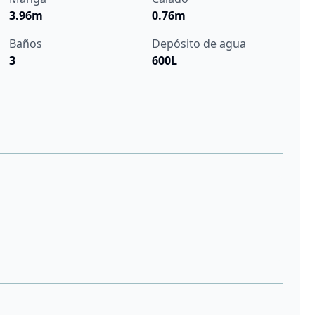
3.96m
0.76m
Baños
Depósito de agua
3
600L