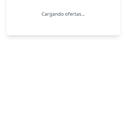
Cargando ofertas...