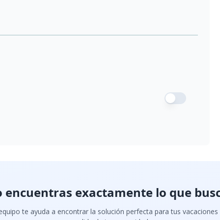
 encuentras exactamente lo que bus
quipo te ayuda a encontrar la solución perfecta para tus vacaciones