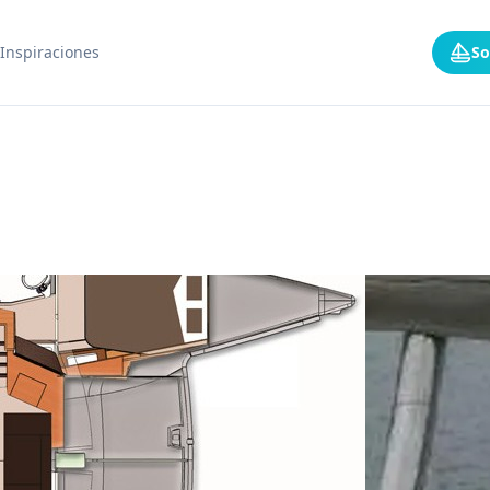
Inspiraciones
So