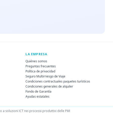
LA EMPRESA
Quiénes somos
Preguntas frecuentes
Política de privacidad
Seguro Multirriesgo de Viaje
Condiciones contractuales paquetes turísticos
Condiciones generales de alquiler
Fondo de Garantía
Ayudas estatales
a soluzioni ICT nei processi produttivi delle PMI