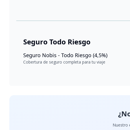
Seguro Todo Riesgo
Seguro Nobis - Todo Riesgo (4,5%)
Cobertura de seguro completa para tu viaje
¿No
Nuestro e