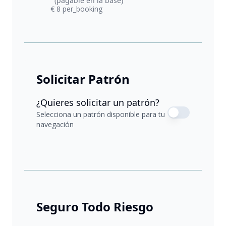
(pagable en la base)
€ 8 per_booking
Solicitar Patrón
¿Quieres solicitar un patrón?
Selecciona un patrón disponible para tu
navegación
Seguro Todo Riesgo