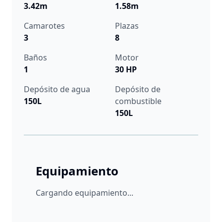
3.42m
1.58m
Camarotes
Plazas
3
8
Baños
Motor
1
30 HP
Depósito de agua
Depósito de
150L
combustible
150L
Equipamiento
Cargando equipamiento...