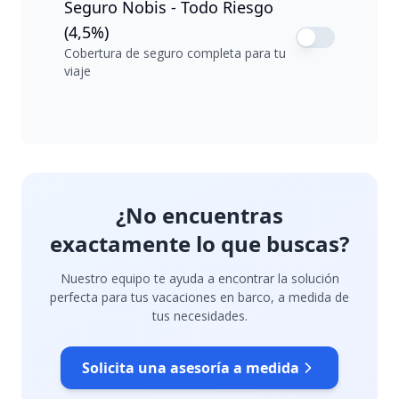
Seguro Nobis - Todo Riesgo
(4,5%)
Cobertura de seguro completa para tu
viaje
¿No encuentras
exactamente lo que buscas?
Nuestro equipo te ayuda a encontrar la solución
perfecta para tus vacaciones en barco, a medida de
tus necesidades.
Solicita una asesoría a medida