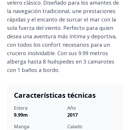
velero clásico. Diseñado para los amantes de
la navegación tradicional, une prestaciones
rápidas y el encanto de surcar el mar con la
sola fuerza del viento. Perfecto para quien
desea una aventura más íntima y deportiva,
con todos los confort necesarios para un
crucero inolvidable. Con sus 9.99 metros
alberga hasta 8 huéspedes en 3 camarotes
con 1 baños a bordo.
Características técnicas
Eslora
Año
9.99m
2017
Manga
Calado