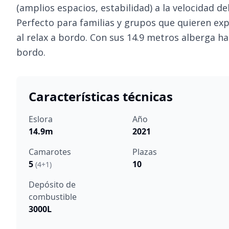
(amplios espacios, estabilidad) a la velocidad de
Perfecto para familias y grupos que quieren exp
al relax a bordo. Con sus 14.9 metros alberga 
bordo.
Características técnicas
Eslora
Año
14.9m
2021
Camarotes
Plazas
5
10
(4+1)
Depósito de
combustible
3000L