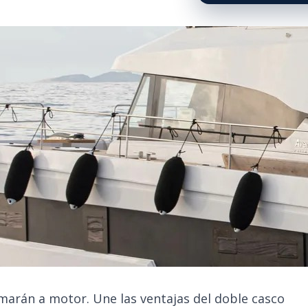
marán a motor. Une las ventajas del doble casco