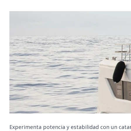
Experimenta potencia y estabilidad con un cata