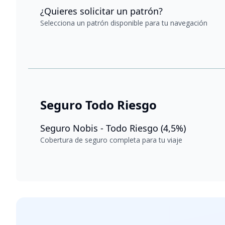
¿Quieres solicitar un patrón?
Selecciona un patrón disponible para tu navegación
Seguro Todo Riesgo
Seguro Nobis - Todo Riesgo (4,5%)
Cobertura de seguro completa para tu viaje