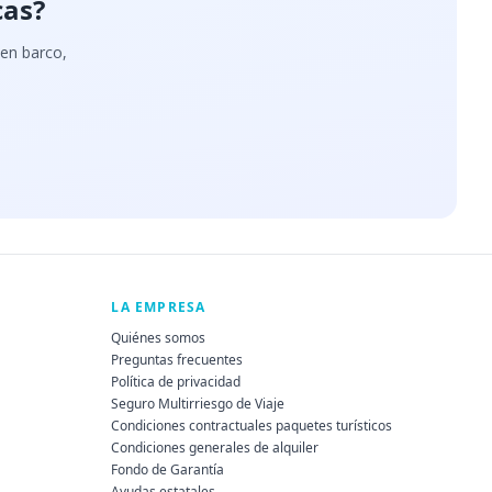
cas?
 en barco,
LA EMPRESA
Quiénes somos
Preguntas frecuentes
Política de privacidad
Seguro Multirriesgo de Viaje
Condiciones contractuales paquetes turísticos
Condiciones generales de alquiler
Fondo de Garantía
Ayudas estatales