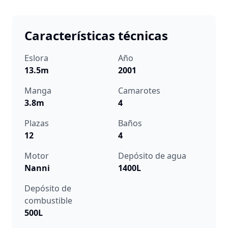
Características técnicas
Eslora
Año
13.5m
2001
Manga
Camarotes
3.8m
4
Plazas
Baños
12
4
Motor
Depósito de agua
Nanni
1400L
Depósito de
combustible
500L