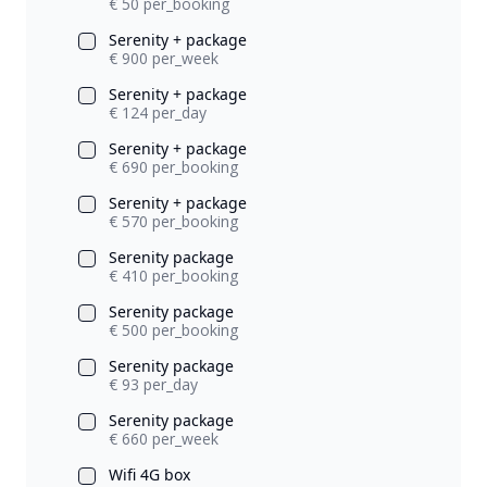
€ 50 per_booking
Serenity + package
€ 900 per_week
Serenity + package
€ 124 per_day
Serenity + package
€ 690 per_booking
Serenity + package
€ 570 per_booking
Serenity package
€ 410 per_booking
Serenity package
€ 500 per_booking
Serenity package
€ 93 per_day
Serenity package
€ 660 per_week
Wifi 4G box