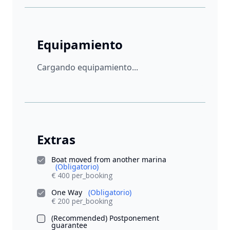
Equipamiento
Cargando equipamiento...
Extras
Boat moved from another marina
(Obligatorio)
€ 400 per_booking
One Way
(Obligatorio)
€ 200 per_booking
(Recommended) Postponement
guarantee