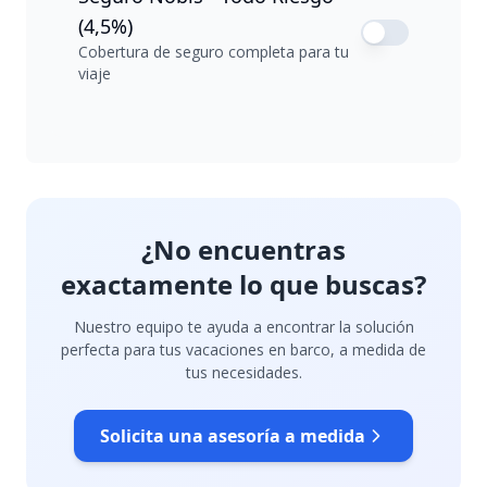
(4,5%)
Cobertura de seguro completa para tu
viaje
¿No encuentras
exactamente lo que buscas?
Nuestro equipo te ayuda a encontrar la solución
perfecta para tus vacaciones en barco, a medida de
tus necesidades.
Solicita una asesoría a medida