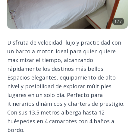
1 / 7
Disfruta de velocidad, lujo y practicidad con
un barco a motor. Ideal para quien quiere
maximizar el tiempo, alcanzando
rápidamente los destinos más bellos.
Espacios elegantes, equipamiento de alto
nivel y posibilidad de explorar múltiples
lugares en un solo día. Perfecto para
itinerarios dinámicos y charters de prestigio.
Con sus 13.5 metros alberga hasta 12
huéspedes en 4 camarotes con 4 baños a
bordo.