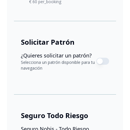
€ 60 per_booking
Solicitar Patrón
¿Quieres solicitar un patrón?
Selecciona un patrón disponible para tu
navegación
Seguro Todo Riesgo
Seguro Nobis - Todo Riesgo