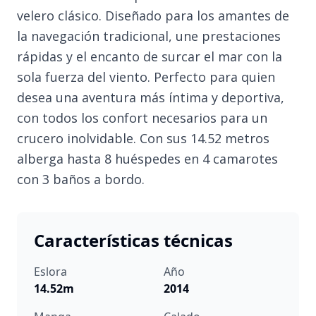
velero clásico. Diseñado para los amantes de
la navegación tradicional, une prestaciones
rápidas y el encanto de surcar el mar con la
sola fuerza del viento. Perfecto para quien
desea una aventura más íntima y deportiva,
con todos los confort necesarios para un
crucero inolvidable. Con sus 14.52 metros
alberga hasta 8 huéspedes en 4 camarotes
con 3 baños a bordo.
Características técnicas
Eslora
Año
14.52m
2014