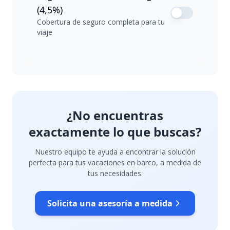
(4,5%)
Cobertura de seguro completa para tu
viaje
¿No encuentras
exactamente lo que buscas?
Nuestro equipo te ayuda a encontrar la solución
perfecta para tus vacaciones en barco, a medida de
tus necesidades.
Solicita una asesoría a medida