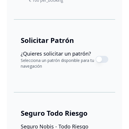
€ 100 per_booking
Solicitar Patrón
¿Quieres solicitar un patrón?
Selecciona un patrón disponible para tu
navegación
Seguro Todo Riesgo
Seguro Nobis - Todo Riesgo