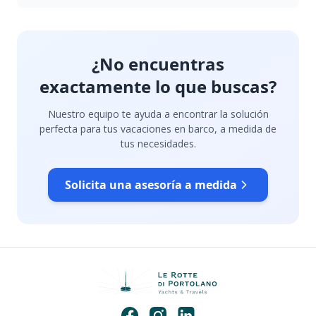
¿No encuentras
exactamente lo que buscas?
Nuestro equipo te ayuda a encontrar la solución
perfecta para tus vacaciones en barco, a medida de
tus necesidades.
Solicita una asesoría a medida