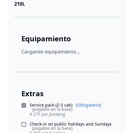
210L
Equipamiento
Cargando equipamiento...
Extras
Service pack (2-3 cab)
(Obligatorio)
(pagable en la base)
€ 275 per_booking
Check-in on public holidays and Sundays
(pagable en la base)