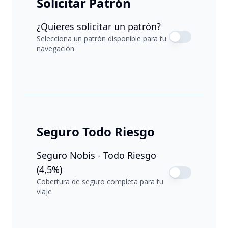
Solicitar Patrón
¿Quieres solicitar un patrón?
Selecciona un patrón disponible para tu
navegación
Seguro Todo Riesgo
Seguro Nobis - Todo Riesgo
(4,5%)
Cobertura de seguro completa para tu
viaje