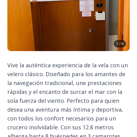
1 / 6
Vive la auténtica experiencia de la vela con un
velero clásico. Diseñado para los amantes de
la navegación tradicional, une prestaciones
rápidas y el encanto de surcar el mar con la
sola fuerza del viento. Perfecto para quien
desea una aventura más íntima y deportiva,
con todos los confort necesarios para un
crucero inolvidable. Con sus 12.8 metros
alberga hasta 8 huéspedes en 3 camarotes