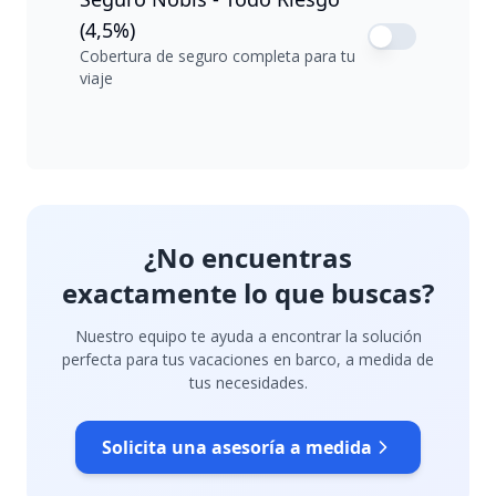
(4,5%)
Cobertura de seguro completa para tu
viaje
¿No encuentras
exactamente lo que buscas?
Nuestro equipo te ayuda a encontrar la solución
perfecta para tus vacaciones en barco, a medida de
tus necesidades.
Solicita una asesoría a medida