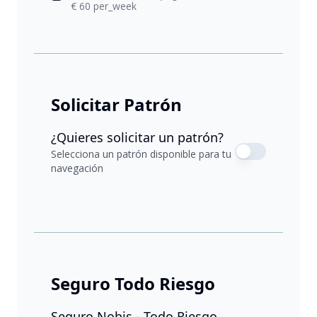
€ 60 per_week
Solicitar Patrón
¿Quieres solicitar un patrón?
Selecciona un patrón disponible para tu
navegación
Seguro Todo Riesgo
Seguro Nobis - Todo Riesgo