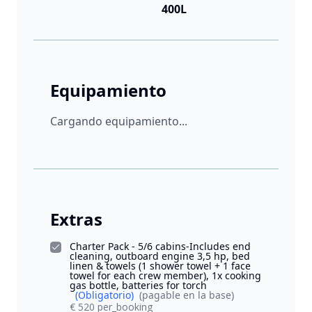
400L
Equipamiento
Cargando equipamiento...
Extras
Charter Pack - 5/6 cabins-Includes end
cleaning, outboard engine 3,5 hp, bed
linen & towels (1 shower towel + 1 face
towel for each crew member), 1x cooking
gas bottle, batteries for torch
(Obligatorio)
(pagable en la base)
€ 520 per_booking