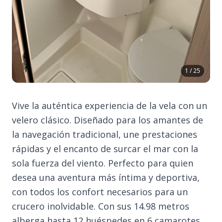
1 / 25
Vive la auténtica experiencia de la vela con un
velero clásico. Diseñado para los amantes de
la navegación tradicional, une prestaciones
rápidas y el encanto de surcar el mar con la
sola fuerza del viento. Perfecto para quien
desea una aventura más íntima y deportiva,
con todos los confort necesarios para un
crucero inolvidable. Con sus 14.98 metros
alberga hasta 12 huéspedes en 6 camarotes