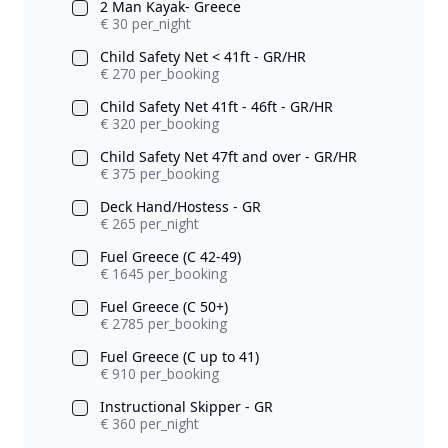
2 Man Kayak- Greece
€ 30 per_night
Child Safety Net < 41ft - GR/HR
€ 270 per_booking
Child Safety Net 41ft - 46ft - GR/HR
€ 320 per_booking
Child Safety Net 47ft and over - GR/HR
€ 375 per_booking
Deck Hand/Hostess - GR
€ 265 per_night
Fuel Greece (C 42-49)
€ 1645 per_booking
Fuel Greece (C 50+)
€ 2785 per_booking
Fuel Greece (C up to 41)
€ 910 per_booking
Instructional Skipper - GR
€ 360 per_night