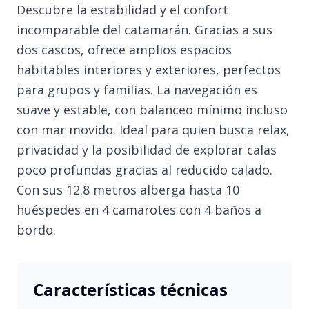
Descubre la estabilidad y el confort
incomparable del catamarán. Gracias a sus
dos cascos, ofrece amplios espacios
habitables interiores y exteriores, perfectos
para grupos y familias. La navegación es
suave y estable, con balanceo mínimo incluso
con mar movido. Ideal para quien busca relax,
privacidad y la posibilidad de explorar calas
poco profundas gracias al reducido calado.
Con sus 12.8 metros alberga hasta 10
huéspedes en 4 camarotes con 4 baños a
bordo.
Características técnicas