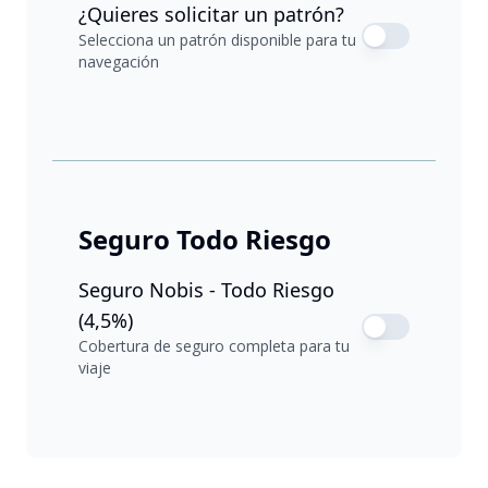
¿Quieres solicitar un patrón?
Selecciona un patrón disponible para tu
navegación
Seguro Todo Riesgo
Seguro Nobis - Todo Riesgo
(4,5%)
Cobertura de seguro completa para tu
viaje