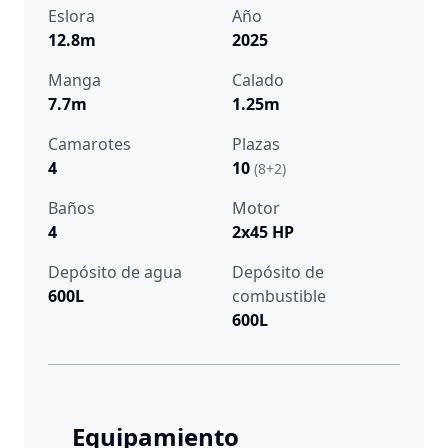
Eslora
Año
12.8m
2025
Manga
Calado
7.7m
1.25m
Camarotes
Plazas
4
10
(8+2)
Baños
Motor
4
2x45 HP
Depósito de agua
Depósito de
600L
combustible
600L
Equipamiento