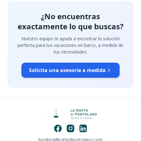
¿No encuentras
exactamente lo que buscas?
Nuestro equipo te ayuda a encontrar la solución
perfecta para tus vacaciones en barco, a medida de
tus necesidades.
Solicita una asesoría a medida
booking@rottediportolano.com