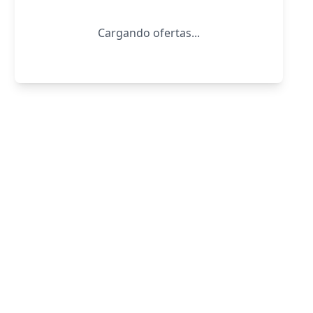
Cargando ofertas...