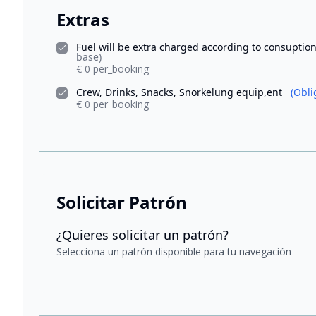
Extras
Fuel will be extra charged according to consuption
base)
€ 0 per_booking
Crew, Drinks, Snacks, Snorkelung equip,ent
(Obli
€ 0 per_booking
Solicitar Patrón
¿Quieres solicitar un patrón?
Selecciona un patrón disponible para tu navegación