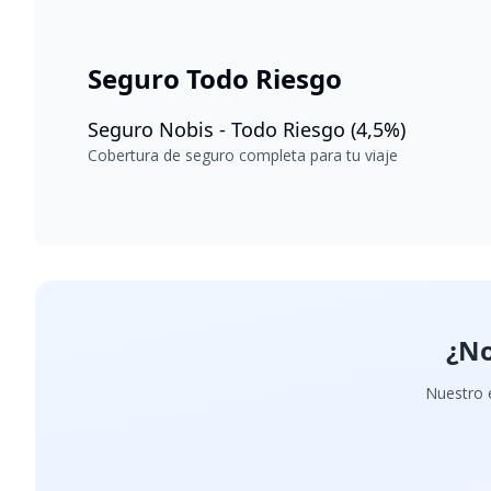
Seguro Todo Riesgo
Seguro Nobis - Todo Riesgo (4,5%)
Cobertura de seguro completa para tu viaje
¿No
Nuestro e