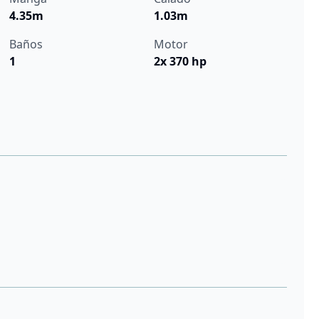
4.35m
1.03m
Baños
Motor
1
2x 370 hp