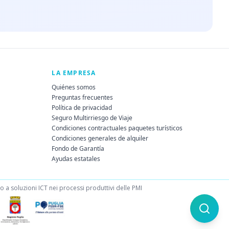
LA EMPRESA
Quiénes somos
Preguntas frecuentes
Política de privacidad
Seguro Multirriesgo de Viaje
Condiciones contractuales paquetes turísticos
Condiciones generales de alquiler
Fondo de Garantía
Ayudas estatales
a soluzioni ICT nei processi produttivi delle PMI