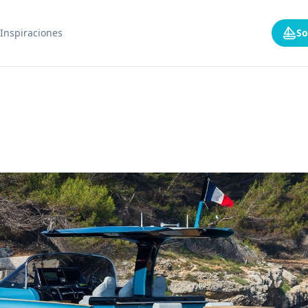
Inspiraciones
So