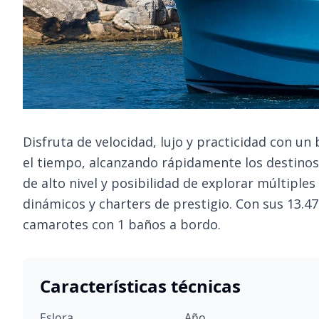
Disfruta de velocidad, lujo y practicidad con un
el tiempo, alcanzando rápidamente los destinos
de alto nivel y posibilidad de explorar múltiples
dinámicos y charters de prestigio. Con sus 13.4
camarotes con 1 baños a bordo.
Características técnicas
Eslora
Año