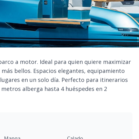
 barco a motor. Ideal para quien quiere maximizar
 más bellos. Espacios elegantes, equipamiento
 lugares en un solo día. Perfecto para itinerarios
7 metros alberga hasta 4 huéspedes en 2
Manga
Calado