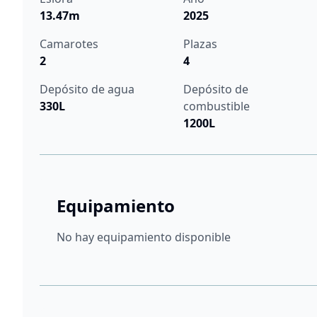
13.47m
2025
Camarotes
Plazas
2
4
Depósito de agua
Depósito de
330L
combustible
1200L
Equipamiento
No hay equipamiento disponible