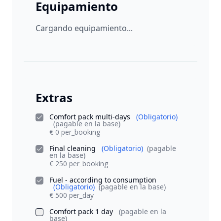
Equipamiento
Cargando equipamiento...
Extras
Comfort pack multi-days
(Obligatorio)
(pagable en la base)
€ 0 per_booking
Final cleaning
(Obligatorio)
(pagable
en la base)
€ 250 per_booking
Fuel - according to consumption
(Obligatorio)
(pagable en la base)
€ 500 per_day
Comfort pack 1 day
(pagable en la
base)