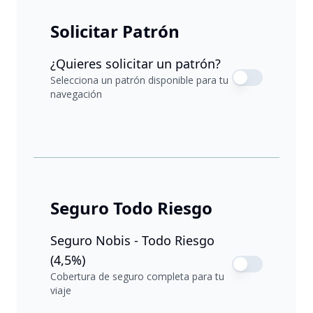
Solicitar Patrón
¿Quieres solicitar un patrón?
Selecciona un patrón disponible para tu
navegación
Seguro Todo Riesgo
Seguro Nobis - Todo Riesgo
(4,5%)
Cobertura de seguro completa para tu
viaje