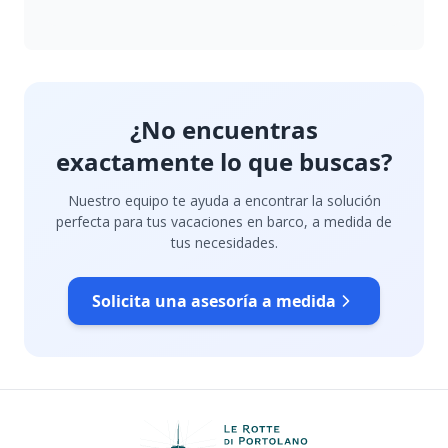
¿No encuentras
exactamente lo que buscas?
Nuestro equipo te ayuda a encontrar la solución
perfecta para tus vacaciones en barco, a medida de
tus necesidades.
Solicita una asesoría a medida