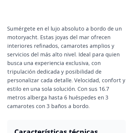
Sumérgete en el lujo absoluto a bordo de un
motoryacht. Estas joyas del mar ofrecen
interiores refinados, camarotes amplios y
servicios del más alto nivel. Ideal para quien
busca una experiencia exclusiva, con
tripulación dedicada y posibilidad de
personalizar cada detalle. Velocidad, confort y
estilo en una sola solución. Con sus 16.7
metros alberga hasta 6 huéspedes en 3
camarotes con 3 baños a bordo.
Características técnicas