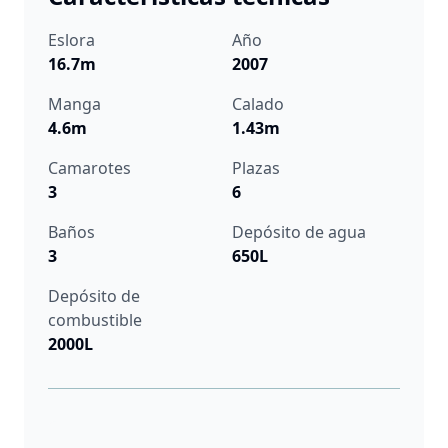
Eslora
Año
16.7m
2007
Manga
Calado
4.6m
1.43m
Camarotes
Plazas
3
6
Baños
Depósito de agua
3
650L
Depósito de
combustible
2000L