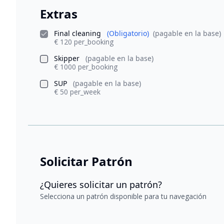
Extras
Final cleaning
(Obligatorio)
(pagable en la base)
€ 120 per_booking
Skipper
(pagable en la base)
€ 1000 per_booking
SUP
(pagable en la base)
€ 50 per_week
Solicitar Patrón
¿Quieres solicitar un patrón?
Selecciona un patrón disponible para tu navegación