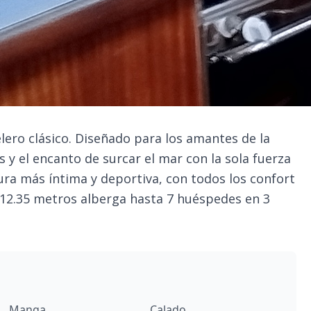
elero clásico. Diseñado para los amantes de la
 y el encanto de surcar el mar con la sola fuerza
ura más íntima y deportiva, con todos los confort
 12.35 metros alberga hasta 7 huéspedes en 3
Manga
Calado