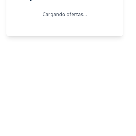
Cargando ofertas...