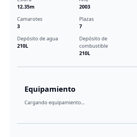
12.35m
2003
Camarotes
Plazas
3
7
Depósito de agua
Depósito de
210L
combustible
210L
Equipamiento
Cargando equipamiento...