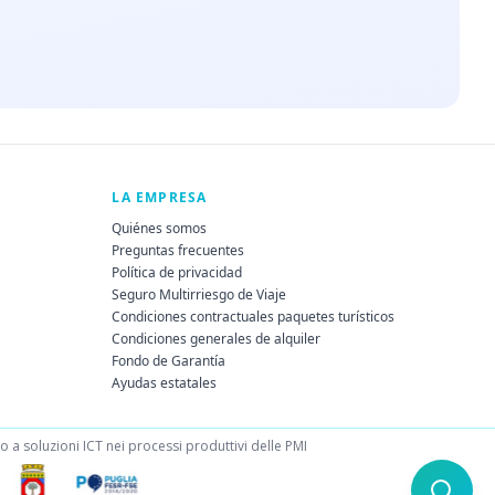
LA EMPRESA
Quiénes somos
Preguntas frecuentes
Política de privacidad
Seguro Multirriesgo de Viaje
Condiciones contractuales paquetes turísticos
Condiciones generales de alquiler
Fondo de Garantía
Ayudas estatales
a soluzioni ICT nei processi produttivi delle PMI