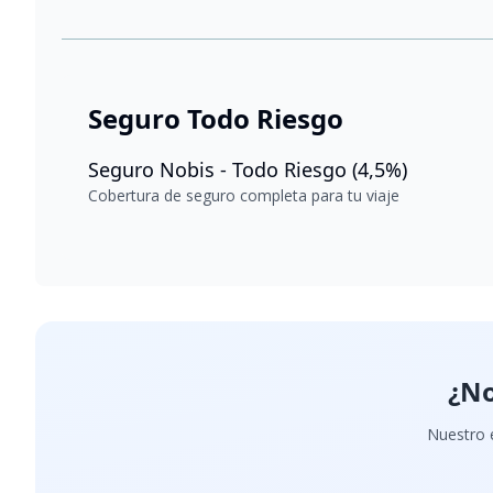
Seguro Todo Riesgo
Seguro Nobis - Todo Riesgo (4,5%)
Cobertura de seguro completa para tu viaje
¿No
Nuestro e