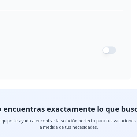
 encuentras exactamente lo que bus
quipo te ayuda a encontrar la solución perfecta para tus vacaciones
a medida de tus necesidades.