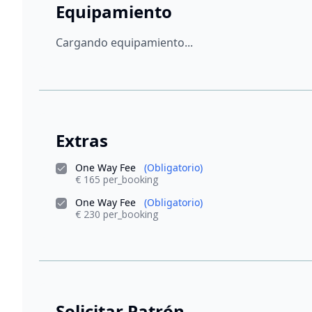
Equipamiento
Cargando equipamiento...
Extras
One Way Fee
(Obligatorio)
€ 165 per_booking
One Way Fee
(Obligatorio)
€ 230 per_booking
Solicitar Patrón