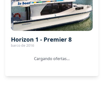
Horizon 1 - Premier 8
barco de 2016
Cargando ofertas...