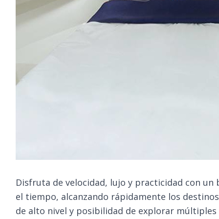
Disfruta de velocidad, lujo y practicidad con un
el tiempo, alcanzando rápidamente los destinos
de alto nivel y posibilidad de explorar múltiples