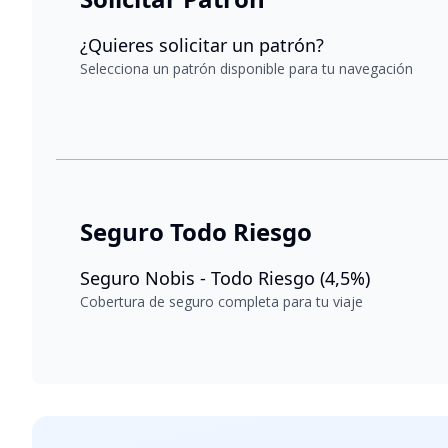
¿Quieres solicitar un patrón?
Selecciona un patrón disponible para tu navegación
Seguro Todo Riesgo
Seguro Nobis - Todo Riesgo (4,5%)
Cobertura de seguro completa para tu viaje