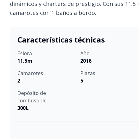
dinámicos y charters de prestigio. Con sus 11.5
camarotes con 1 baños a bordo.
Características técnicas
Eslora
Año
11.5m
2016
Camarotes
Plazas
2
5
Depósito de
combustible
300L