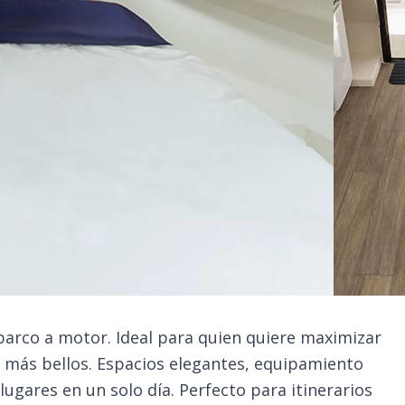
 barco a motor. Ideal para quien quiere maximizar
 más bellos. Espacios elegantes, equipamiento
 lugares en un solo día. Perfecto para itinerarios