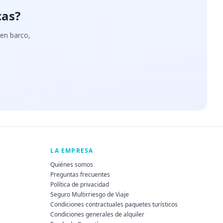
cas?
 en barco,
LA EMPRESA
Quiénes somos
Preguntas frecuentes
Política de privacidad
Seguro Multirriesgo de Viaje
Condiciones contractuales paquetes turísticos
Condiciones generales de alquiler