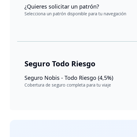
¿Quieres solicitar un patrón?
Selecciona un patrón disponible para tu navegación
Seguro Todo Riesgo
Seguro Nobis - Todo Riesgo (4,5%)
Cobertura de seguro completa para tu viaje