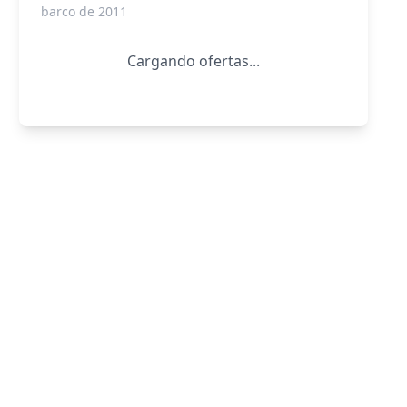
barco de 2011
Cargando ofertas...