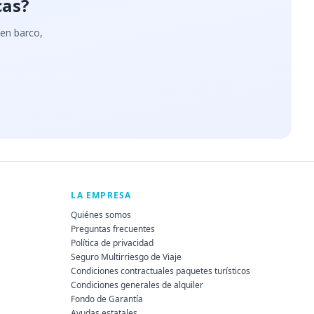
cas?
 en barco,
LA EMPRESA
Quiénes somos
Preguntas frecuentes
Política de privacidad
Seguro Multirriesgo de Viaje
Condiciones contractuales paquetes turísticos
Condiciones generales de alquiler
Fondo de Garantía
Ayudas estatales