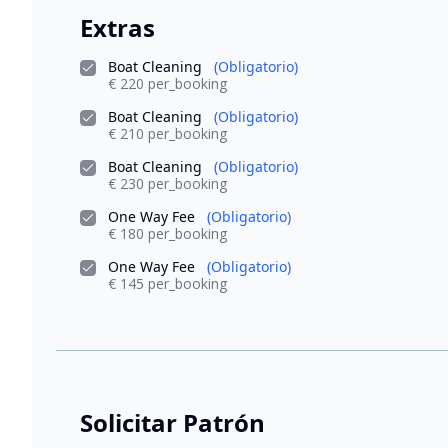
Extras
Boat Cleaning
(Obligatorio)
€ 220 per_booking
Boat Cleaning
(Obligatorio)
€ 210 per_booking
Boat Cleaning
(Obligatorio)
€ 230 per_booking
One Way Fee
(Obligatorio)
€ 180 per_booking
One Way Fee
(Obligatorio)
€ 145 per_booking
Solicitar Patrón