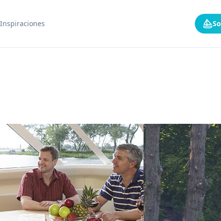
Inspiraciones
So