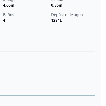
4.65m
0.85m
Baños
Depósito de agua
4
1284L