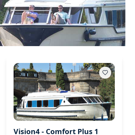
Vision4 - Comfort Plus 1