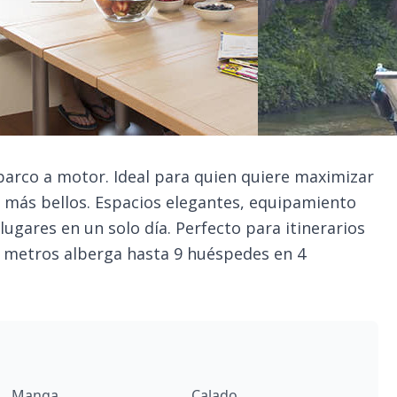
 barco a motor. Ideal para quien quiere maximizar
 más bellos. Espacios elegantes, equipamiento
 lugares en un solo día. Perfecto para itinerarios
7 metros alberga hasta 9 huéspedes en 4
Manga
Calado