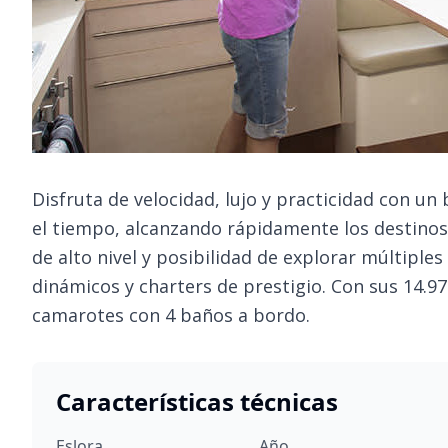
Disfruta de velocidad, lujo y practicidad con un
el tiempo, alcanzando rápidamente los destinos
de alto nivel y posibilidad de explorar múltiples
dinámicos y charters de prestigio. Con sus 14.9
camarotes con 4 baños a bordo.
Características técnicas
Eslora
Año