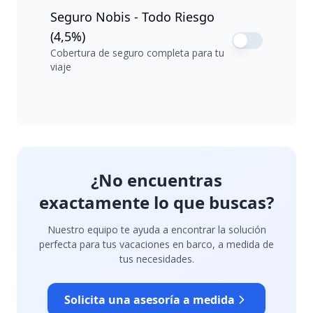
Seguro Nobis - Todo Riesgo
(4,5%)
Cobertura de seguro completa para tu
viaje
¿No encuentras
exactamente lo que buscas?
Nuestro equipo te ayuda a encontrar la solución
perfecta para tus vacaciones en barco, a medida de
tus necesidades.
Solicita una asesoría a medida