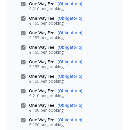
One Way Fee
(Obligatorio)
€ 210 per_booking
One Way Fee
(Obligatorio)
€ 165 per_booking
One Way Fee
(Obligatorio)
€ 185 per_booking
One Way Fee
(Obligatorio)
€ 165 per_booking
One Way Fee
(Obligatorio)
€ 155 per_booking
One Way Fee
(Obligatorio)
€ 155 per_booking
One Way Fee
(Obligatorio)
€ 210 per_booking
One Way Fee
(Obligatorio)
€ 100 per_booking
One Way Fee
(Obligatorio)
€ 120 per_booking