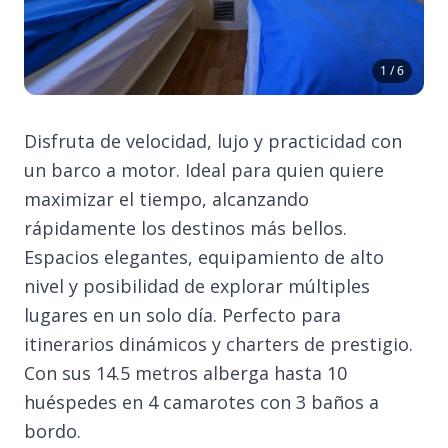
1 / 6
Disfruta de velocidad, lujo y practicidad con
un barco a motor. Ideal para quien quiere
maximizar el tiempo, alcanzando
rápidamente los destinos más bellos.
Espacios elegantes, equipamiento de alto
nivel y posibilidad de explorar múltiples
lugares en un solo día. Perfecto para
itinerarios dinámicos y charters de prestigio.
Con sus 14.5 metros alberga hasta 10
huéspedes en 4 camarotes con 3 baños a
bordo.