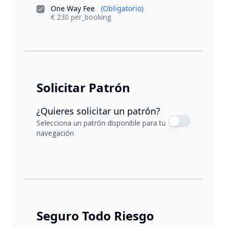
One Way Fee
(Obligatorio)
€ 230 per_booking
Solicitar Patrón
¿Quieres solicitar un patrón?
Selecciona un patrón disponible para tu
navegación
Seguro Todo Riesgo