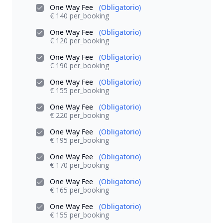
One Way Fee
(Obligatorio)
€ 140 per_booking
One Way Fee
(Obligatorio)
€ 120 per_booking
One Way Fee
(Obligatorio)
€ 190 per_booking
One Way Fee
(Obligatorio)
€ 155 per_booking
One Way Fee
(Obligatorio)
€ 220 per_booking
One Way Fee
(Obligatorio)
€ 195 per_booking
One Way Fee
(Obligatorio)
€ 170 per_booking
One Way Fee
(Obligatorio)
€ 165 per_booking
One Way Fee
(Obligatorio)
€ 155 per_booking