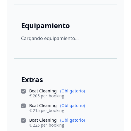
Equipamiento
Cargando equipamiento...
Extras
Boat Cleaning
(Obligatorio)
€ 205 per_booking
Boat Cleaning
(Obligatorio)
€ 215 per_booking
Boat Cleaning
(Obligatorio)
€ 225 per_booking