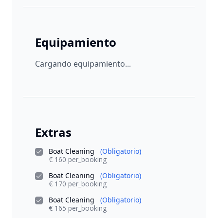
Equipamiento
Cargando equipamiento...
Extras
Boat Cleaning
(Obligatorio)
€ 160 per_booking
Boat Cleaning
(Obligatorio)
€ 170 per_booking
Boat Cleaning
(Obligatorio)
€ 165 per_booking