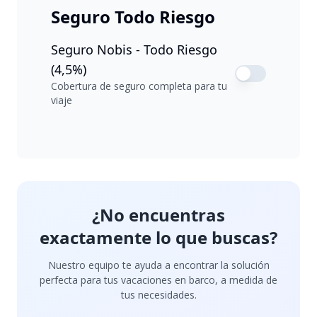
Seguro Todo Riesgo
Seguro Nobis - Todo Riesgo
(4,5%)
Cobertura de seguro completa para tu
viaje
¿No encuentras
exactamente lo que buscas?
Nuestro equipo te ayuda a encontrar la solución
perfecta para tus vacaciones en barco, a medida de
tus necesidades.