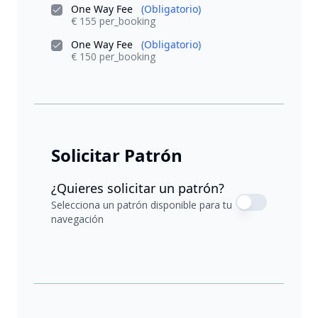
One Way Fee
(Obligatorio)
€ 155 per_booking
One Way Fee
(Obligatorio)
€ 150 per_booking
Solicitar Patrón
¿Quieres solicitar un patrón?
Selecciona un patrón disponible para tu
navegación