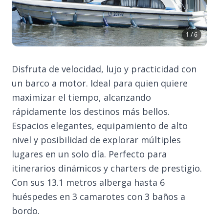
1 / 6
Disfruta de velocidad, lujo y practicidad con
un barco a motor. Ideal para quien quiere
maximizar el tiempo, alcanzando
rápidamente los destinos más bellos.
Espacios elegantes, equipamiento de alto
nivel y posibilidad de explorar múltiples
lugares en un solo día. Perfecto para
itinerarios dinámicos y charters de prestigio.
Con sus 13.1 metros alberga hasta 6
huéspedes en 3 camarotes con 3 baños a
bordo.