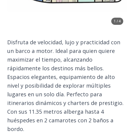
1 / 4
Disfruta de velocidad, lujo y practicidad con
un barco a motor. Ideal para quien quiere
maximizar el tiempo, alcanzando
rápidamente los destinos más bellos.
Espacios elegantes, equipamiento de alto
nivel y posibilidad de explorar múltiples
lugares en un solo día. Perfecto para
itinerarios dinámicos y charters de prestigio.
Con sus 11.35 metros alberga hasta 4
huéspedes en 2 camarotes con 2 baños a
bordo.