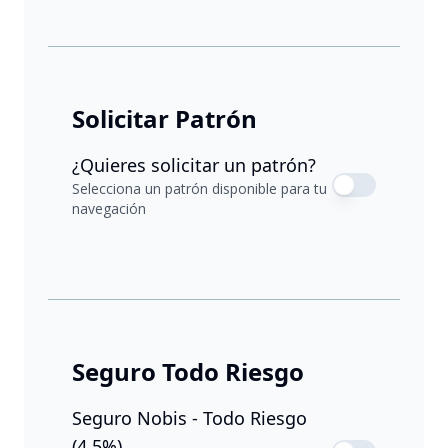
Solicitar Patrón
¿Quieres solicitar un patrón?
Selecciona un patrón disponible para tu
navegación
Seguro Todo Riesgo
Seguro Nobis - Todo Riesgo
(4,5%)