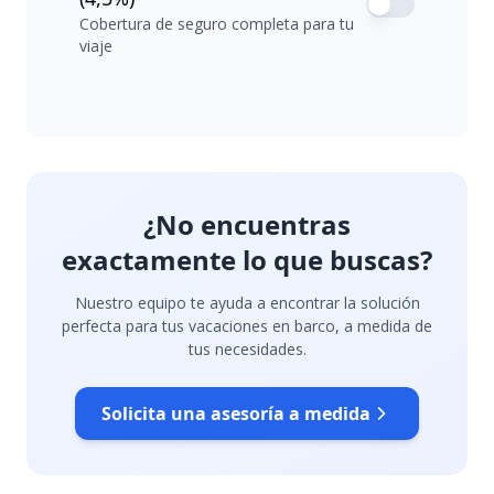
Cobertura de seguro completa para tu
viaje
¿No encuentras
exactamente lo que buscas?
Nuestro equipo te ayuda a encontrar la solución
perfecta para tus vacaciones en barco, a medida de
tus necesidades.
Solicita una asesoría a medida