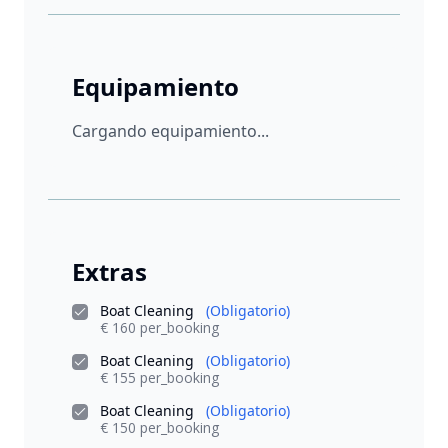
Equipamiento
Cargando equipamiento...
Extras
Boat Cleaning
(Obligatorio)
€ 160 per_booking
Boat Cleaning
(Obligatorio)
€ 155 per_booking
Boat Cleaning
(Obligatorio)
€ 150 per_booking