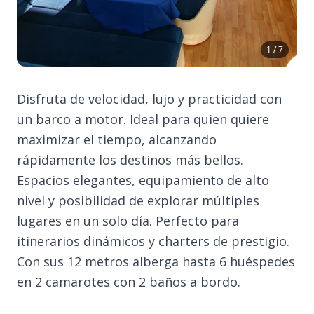
1 / 7
Disfruta de velocidad, lujo y practicidad con
un barco a motor. Ideal para quien quiere
maximizar el tiempo, alcanzando
rápidamente los destinos más bellos.
Espacios elegantes, equipamiento de alto
nivel y posibilidad de explorar múltiples
lugares en un solo día. Perfecto para
itinerarios dinámicos y charters de prestigio.
Con sus 12 metros alberga hasta 6 huéspedes
en 2 camarotes con 2 baños a bordo.