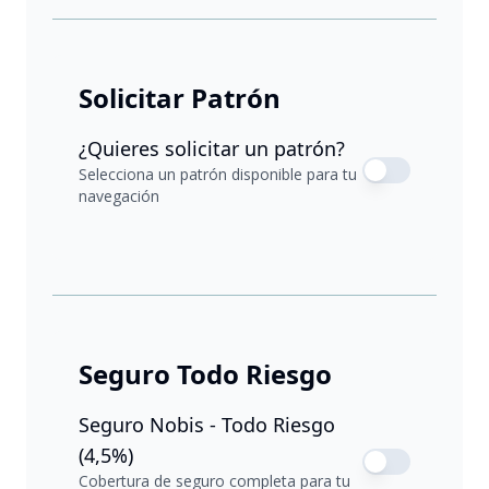
Solicitar Patrón
¿Quieres solicitar un patrón?
Selecciona un patrón disponible para tu
navegación
Seguro Todo Riesgo
Seguro Nobis - Todo Riesgo
(4,5%)
Cobertura de seguro completa para tu