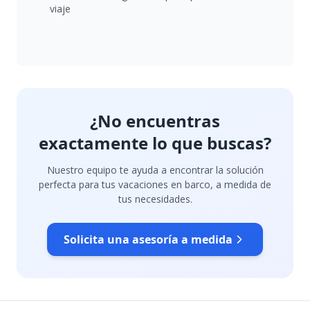
viaje
¿No encuentras
exactamente lo que buscas?
Nuestro equipo te ayuda a encontrar la solución
perfecta para tus vacaciones en barco, a medida de
tus necesidades.
Solicita una asesoría a medida