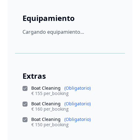
Equipamiento
Cargando equipamiento...
Extras
Boat Cleaning
(Obligatorio)
€ 155 per_booking
Boat Cleaning
(Obligatorio)
€ 160 per_booking
Boat Cleaning
(Obligatorio)
€ 150 per_booking