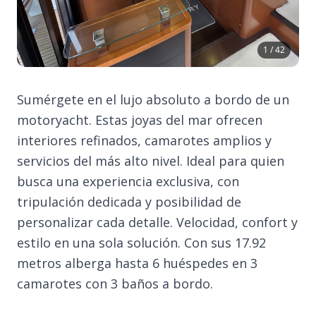
1 / 42
Sumérgete en el lujo absoluto a bordo de un
motoryacht. Estas joyas del mar ofrecen
interiores refinados, camarotes amplios y
servicios del más alto nivel. Ideal para quien
busca una experiencia exclusiva, con
tripulación dedicada y posibilidad de
personalizar cada detalle. Velocidad, confort y
estilo en una sola solución. Con sus 17.92
metros alberga hasta 6 huéspedes en 3
camarotes con 3 baños a bordo.