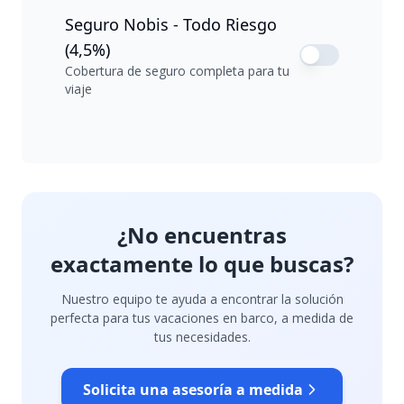
Seguro Nobis - Todo Riesgo
(4,5%)
Cobertura de seguro completa para tu
viaje
¿No encuentras
exactamente lo que buscas?
Nuestro equipo te ayuda a encontrar la solución
perfecta para tus vacaciones en barco, a medida de
tus necesidades.
Solicita una asesoría a medida