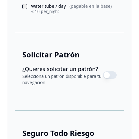
Water tube / day
(pagable en la base)
€ 10 per_night
Solicitar Patrón
¿Quieres solicitar un patrón?
Selecciona un patrón disponible para tu
navegación
Seguro Todo Riesgo