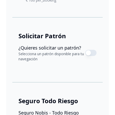
€ 100 per_booking
Solicitar Patrón
¿Quieres solicitar un patrón?
Selecciona un patrón disponible para tu
navegación
Seguro Todo Riesgo
Seguro Nobis - Todo Riesgo