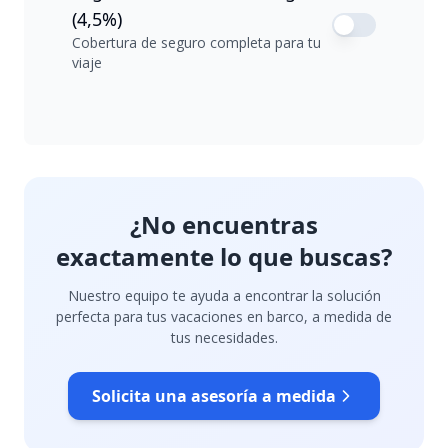
(4,5%)
Cobertura de seguro completa para tu
viaje
¿No encuentras
exactamente lo que buscas?
Nuestro equipo te ayuda a encontrar la solución
perfecta para tus vacaciones en barco, a medida de
tus necesidades.
Solicita una asesoría a medida