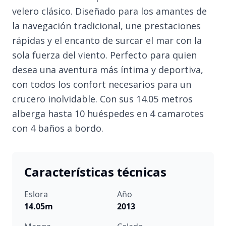
velero clásico. Diseñado para los amantes de
la navegación tradicional, une prestaciones
rápidas y el encanto de surcar el mar con la
sola fuerza del viento. Perfecto para quien
desea una aventura más íntima y deportiva,
con todos los confort necesarios para un
crucero inolvidable. Con sus 14.05 metros
alberga hasta 10 huéspedes en 4 camarotes
con 4 baños a bordo.
Características técnicas
Eslora
Año
14.05m
2013