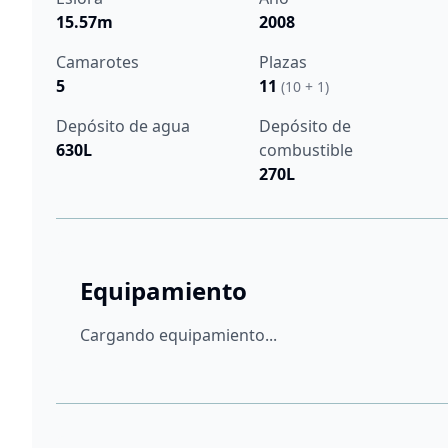
15.57m
2008
Camarotes
Plazas
5
11
(10 + 1)
Depósito de agua
Depósito de
630L
combustible
270L
Equipamiento
Cargando equipamiento...