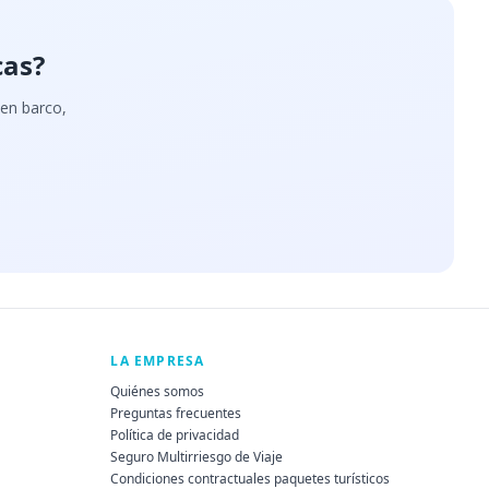
cas?
 en barco,
LA EMPRESA
Quiénes somos
Preguntas frecuentes
Política de privacidad
Seguro Multirriesgo de Viaje
Condiciones contractuales paquetes turísticos