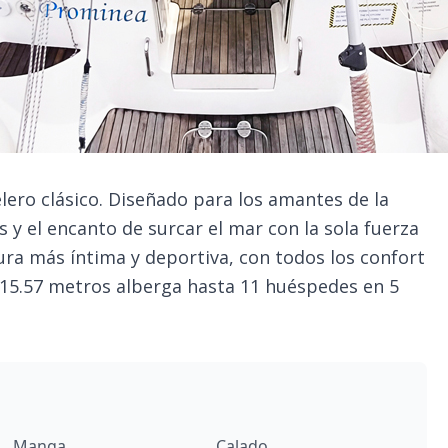
elero clásico. Diseñado para los amantes de la
 y el encanto de surcar el mar con la sola fuerza
ura más íntima y deportiva, con todos los confort
s 15.57 metros alberga hasta 11 huéspedes en 5
Manga
Calado