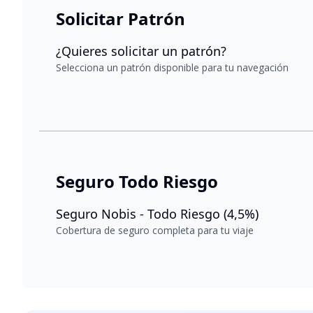
Solicitar Patrón
¿Quieres solicitar un patrón?
Selecciona un patrón disponible para tu navegación
Seguro Todo Riesgo
Seguro Nobis - Todo Riesgo (4,5%)
Cobertura de seguro completa para tu viaje