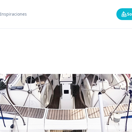
Inspiraciones
So