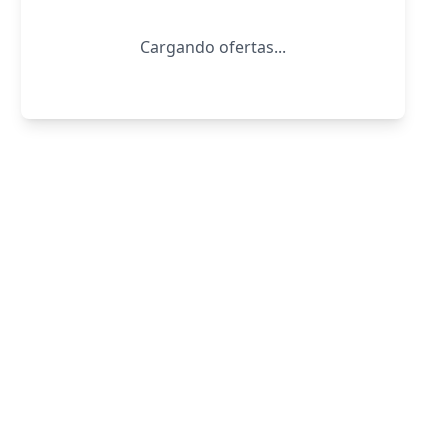
Cargando ofertas...