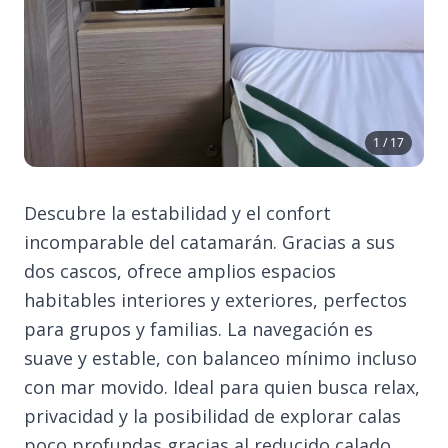
1 / 17
Descubre la estabilidad y el confort
incomparable del catamarán. Gracias a sus
dos cascos, ofrece amplios espacios
habitables interiores y exteriores, perfectos
para grupos y familias. La navegación es
suave y estable, con balanceo mínimo incluso
con mar movido. Ideal para quien busca relax,
privacidad y la posibilidad de explorar calas
poco profundas gracias al reducido calado.