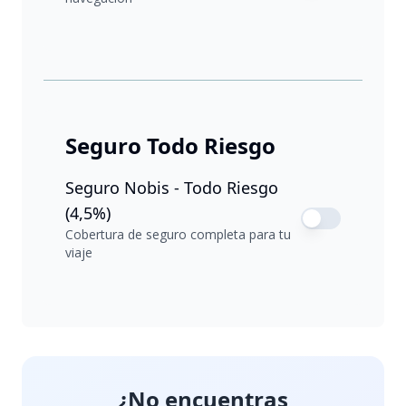
Seguro Todo Riesgo
Seguro Nobis - Todo Riesgo
(4,5%)
Cobertura de seguro completa para tu
viaje
¿No encuentras