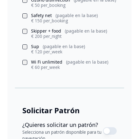
€ 50 per_booking
Safety net
(pagable en la base)
€ 150 per_booking
Skipper + food
(pagable en la base)
€ 200 per_night
Sup
(pagable en la base)
€ 120 per_week
Wi Fi unlimited
(pagable en la base)
€ 60 per_week
Solicitar Patrón
¿Quieres solicitar un patrón?
Selecciona un patrón disponible para tu
navegación