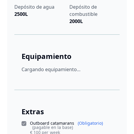
Depósito de agua
Depósito de
2500L
combustible
2000L
Equipamiento
Cargando equipamiento...
Extras
Outboard catamarans
(Obligatorio)
(pagable en la base)
€ 100 per_week