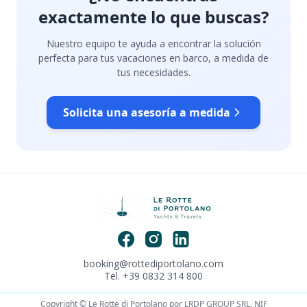
exactamente lo que buscas?
Nuestro equipo te ayuda a encontrar la solución
perfecta para tus vacaciones en barco, a medida de
tus necesidades.
Solicita una asesoría a medida
booking@rottediportolano.com
Tel. +39 0832 314 800
Copyright © Le Rotte di Portolano por LRDP GROUP SRL. NIF