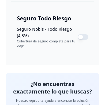
Seguro Todo Riesgo
Seguro Nobis - Todo Riesgo
(4,5%)
Cobertura de seguro completa para tu
viaje
¿No encuentras
exactamente lo que buscas?
Nuestro equipo te ayuda a encontrar la solución