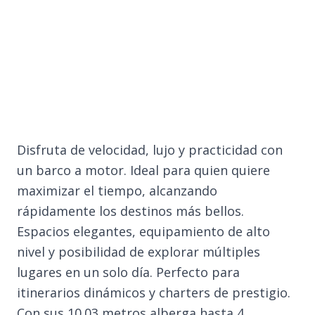
Disfruta de velocidad, lujo y practicidad con
un barco a motor. Ideal para quien quiere
maximizar el tiempo, alcanzando
rápidamente los destinos más bellos.
Espacios elegantes, equipamiento de alto
nivel y posibilidad de explorar múltiples
lugares en un solo día. Perfecto para
itinerarios dinámicos y charters de prestigio.
Con sus 10.03 metros alberga hasta 4