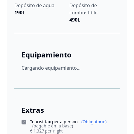
Depósito de agua
Depósito de
190L
combustible
490L
Equipamiento
Cargando equipamiento...
Extras
Tourist tax per a person
(Obligatorio)
(pagable en la base)
€ 1.327 per_night