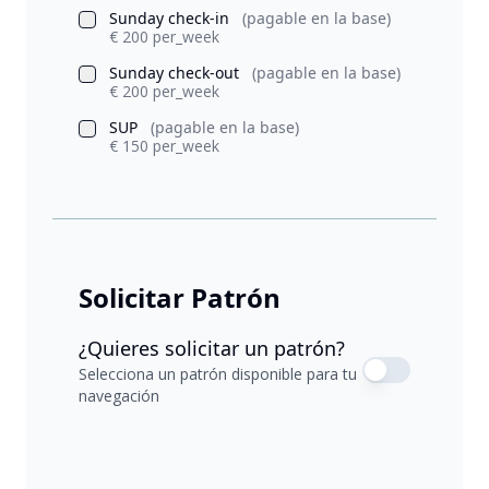
Sunday check-in
(pagable en la base)
€ 200 per_week
Sunday check-out
(pagable en la base)
€ 200 per_week
SUP
(pagable en la base)
€ 150 per_week
Solicitar Patrón
¿Quieres solicitar un patrón?
Selecciona un patrón disponible para tu
navegación