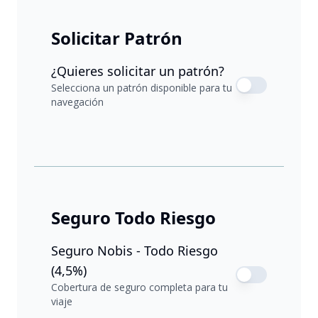
Solicitar Patrón
¿Quieres solicitar un patrón?
Selecciona un patrón disponible para tu
navegación
Seguro Todo Riesgo
Seguro Nobis - Todo Riesgo
(4,5%)
Cobertura de seguro completa para tu
viaje