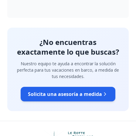
¿No encuentras
exactamente lo que buscas?
Nuestro equipo te ayuda a encontrar la solución
perfecta para tus vacaciones en barco, a medida de
tus necesidades.
Solicita una asesoría a medida