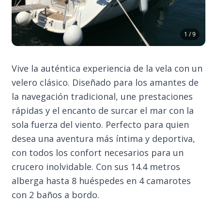
1 / 9
Vive la auténtica experiencia de la vela con un
velero clásico. Diseñado para los amantes de
la navegación tradicional, une prestaciones
rápidas y el encanto de surcar el mar con la
sola fuerza del viento. Perfecto para quien
desea una aventura más íntima y deportiva,
con todos los confort necesarios para un
crucero inolvidable. Con sus 14.4 metros
alberga hasta 8 huéspedes en 4 camarotes
con 2 baños a bordo.