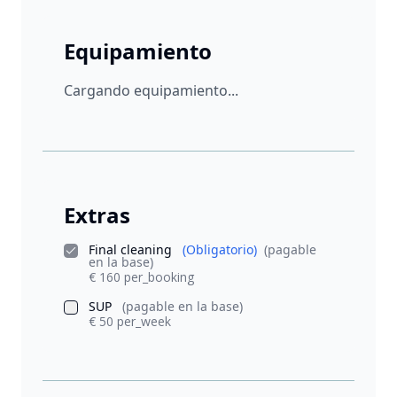
Equipamiento
Cargando equipamiento...
Extras
Final cleaning
(Obligatorio)
(pagable
en la base)
€ 160 per_booking
SUP
(pagable en la base)
€ 50 per_week