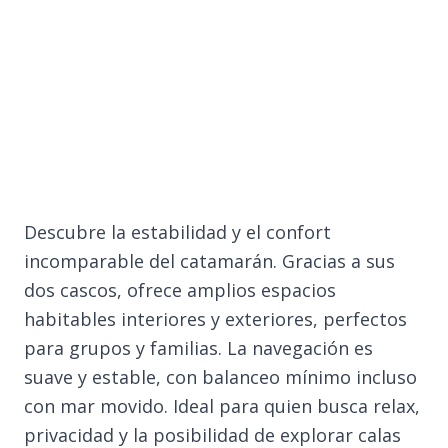
Descubre la estabilidad y el confort
incomparable del catamarán. Gracias a sus
dos cascos, ofrece amplios espacios
habitables interiores y exteriores, perfectos
para grupos y familias. La navegación es
suave y estable, con balanceo mínimo incluso
con mar movido. Ideal para quien busca relax,
privacidad y la posibilidad de explorar calas