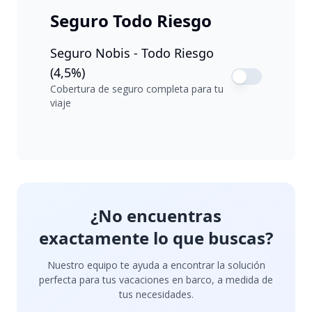
Seguro Todo Riesgo
Seguro Nobis - Todo Riesgo
(4,5%)
Cobertura de seguro completa para tu
viaje
¿No encuentras
exactamente lo que buscas?
Nuestro equipo te ayuda a encontrar la solución
perfecta para tus vacaciones en barco, a medida de
tus necesidades.