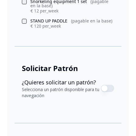
Snorkeling equipment 1 set
(pagable
en la base)
€ 12 per_week
STAND UP PADDLE
(pagable en la base)
€ 120 per_week
Solicitar Patrón
¿Quieres solicitar un patrón?
Selecciona un patrón disponible para tu
navegación