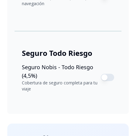
navegación
Seguro Todo Riesgo
Seguro Nobis - Todo Riesgo
(4,5%)
Cobertura de seguro completa para tu
viaje