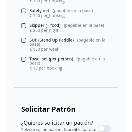
€ 100 per_booking
Safety net
(pagable en la base)
€ 100 per_booking
Skipper (+ food)
(pagable en la base)
€ 200 per_night
SUP (Stand Up Paddle)
(pagable en la
base)
€ 150 per_week
Towel set (per person)
(pagable en la
base)
€ 10 per_booking
Solicitar Patrón
¿Quieres solicitar un patrón?
Selecciona un patrón disponible para tu