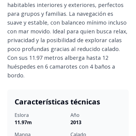
habitables interiores y exteriores, perfectos
para grupos y familias. La navegación es
suave y estable, con balanceo mínimo incluso
con mar movido. Ideal para quien busca relax,
privacidad y la posibilidad de explorar calas
poco profundas gracias al reducido calado.
Con sus 11.97 metros alberga hasta 12
huéspedes en 6 camarotes con 4 baños a
bordo.
Características técnicas
Eslora
Año
11.97m
2013
Manga
Calado