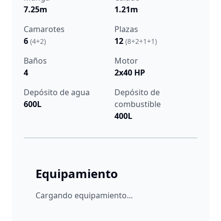
7.25m
1.21m
Camarotes
Plazas
6
12
(4+2)
(8+2+1+1)
Baños
Motor
4
2x40 HP
Depósito de agua
Depósito de
600L
combustible
400L
Equipamiento
Cargando equipamiento...