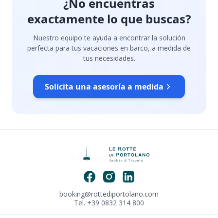
¿No encuentras
exactamente lo que buscas?
Nuestro equipo te ayuda a encontrar la solución
perfecta para tus vacaciones en barco, a medida de
tus necesidades.
Solicita una asesoría a medida
booking@rottediportolano.com
Tel. +39 0832 314 800