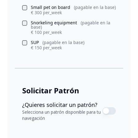
Small pet on board
(pagable en la base)
€ 300 per_week
Snorkeling equipment
(pagable en la
base)
€ 100 per_week
SUP
(pagable en la base)
€ 150 per_week
Solicitar Patrón
¿Quieres solicitar un patrón?
Selecciona un patrón disponible para tu
navegación