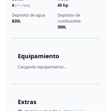
4
45 hp
(+1 crew)
Depósito de agua
Depósito de
820L
combustible
300L
Equipamiento
Cargando equipamiento...
Extras