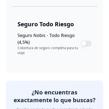
Seguro Todo Riesgo
Seguro Nobis - Todo Riesgo
(4,5%)
Cobertura de seguro completa para tu
viaje
¿No encuentras
exactamente lo que buscas?