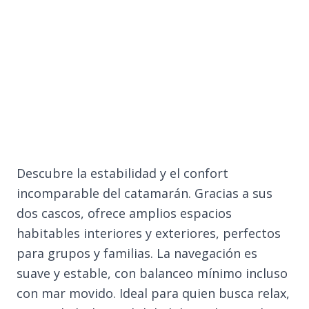
Descubre la estabilidad y el confort
incomparable del catamarán. Gracias a sus
dos cascos, ofrece amplios espacios
habitables interiores y exteriores, perfectos
para grupos y familias. La navegación es
suave y estable, con balanceo mínimo incluso
con mar movido. Ideal para quien busca relax,