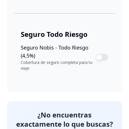
Seguro Todo Riesgo
Seguro Nobis - Todo Riesgo
(4,5%)
Cobertura de seguro completa para tu
viaje
¿No encuentras
exactamente lo que buscas?