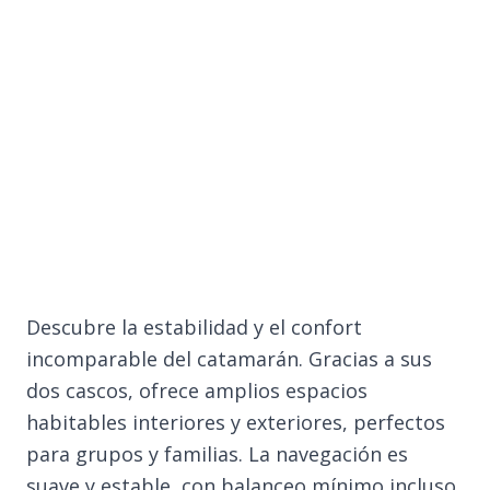
Descubre la estabilidad y el confort
incomparable del catamarán. Gracias a sus
dos cascos, ofrece amplios espacios
habitables interiores y exteriores, perfectos
para grupos y familias. La navegación es
suave y estable, con balanceo mínimo incluso