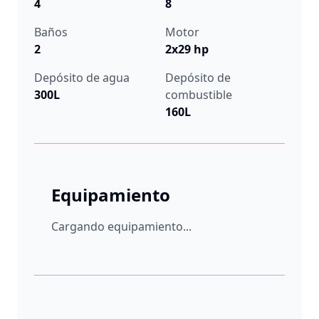
4
8
Baños
Motor
2
2x29 hp
Depósito de agua
Depósito de
300L
combustible
160L
Equipamiento
Cargando equipamiento...