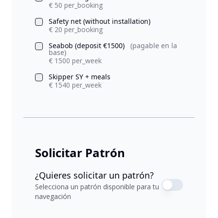
€ 50 per_booking
Safety net (without installation)
€ 20 per_booking
Seabob (deposit €1500)
(pagable en la
base)
€ 1500 per_week
Skipper SY + meals
€ 1540 per_week
Solicitar Patrón
¿Quieres solicitar un patrón?
Selecciona un patrón disponible para tu
navegación