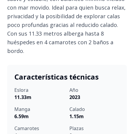
con mar movido. Ideal para quien busca relax,
privacidad y la posibilidad de explorar calas
poco profundas gracias al reducido calado.
Con sus 11.33 metros alberga hasta 8
huéspedes en 4 camarotes con 2 baños a
bordo.
Características técnicas
Eslora
Año
11.33m
2023
Manga
Calado
6.59m
1.15m
Camarotes
Plazas