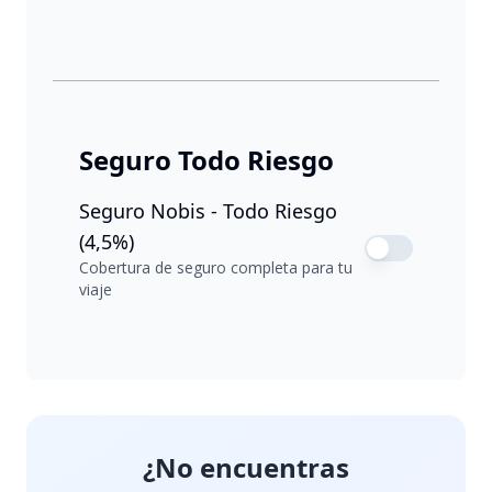
Seguro Todo Riesgo
Seguro Nobis - Todo Riesgo
(4,5%)
Cobertura de seguro completa para tu
viaje
¿No encuentras