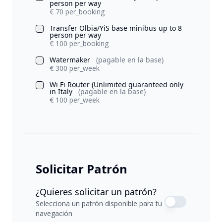
person per way
€ 70 per_booking
Transfer Olbia/YiS base minibus up to 8
person per way
€ 100 per_booking
Watermaker
(pagable en la base)
€ 300 per_week
Wi Fi Router (Unlimited guaranteed only
in Italy
(pagable en la base)
€ 100 per_week
Solicitar Patrón
¿Quieres solicitar un patrón?
Selecciona un patrón disponible para tu
navegación