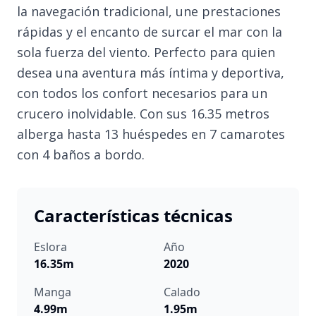
la navegación tradicional, une prestaciones
rápidas y el encanto de surcar el mar con la
sola fuerza del viento. Perfecto para quien
desea una aventura más íntima y deportiva,
con todos los confort necesarios para un
crucero inolvidable. Con sus 16.35 metros
alberga hasta 13 huéspedes en 7 camarotes
con 4 baños a bordo.
Características técnicas
Eslora
Año
16.35m
2020
Manga
Calado
4.99m
1.95m