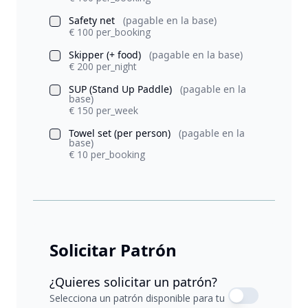
Safety net
(pagable en la base)
€ 100 per_booking
Skipper (+ food)
(pagable en la base)
€ 200 per_night
SUP (Stand Up Paddle)
(pagable en la
base)
€ 150 per_week
Towel set (per person)
(pagable en la
base)
€ 10 per_booking
Solicitar Patrón
¿Quieres solicitar un patrón?
Selecciona un patrón disponible para tu