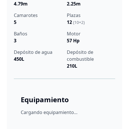
4.79m
2.25m
Camarotes
Plazas
5
12
(10+2)
Baños
Motor
3
57 Hp
Depósito de agua
Depósito de
450L
combustible
210L
Equipamiento
Cargando equipamiento...