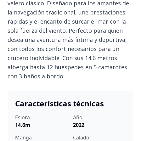
velero clásico. Diseñado para los amantes de
la navegación tradicional, une prestaciones
rápidas y el encanto de surcar el mar con la
sola fuerza del viento. Perfecto para quien
desea una aventura más íntima y deportiva,
con todos los confort necesarios para un
crucero inolvidable. Con sus 14.6 metros
alberga hasta 12 huéspedes en 5 camarotes
con 3 baños a bordo.
Características técnicas
Eslora
Año
14.6m
2022
Manga
Calado