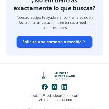
¿No encuentras
exactamente lo que buscas?
Nuestro equipo te ayuda a encontrar la solución
perfecta para tus vacaciones en barco, a medida de
tus necesidades.
Solicita una asesoría a medida
booking@rottediportolano.com
Tel. +39 0832 314 800