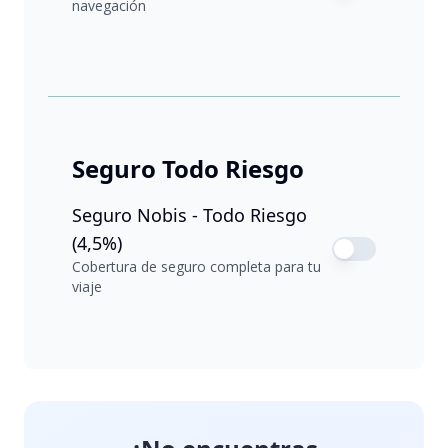
navegación
Seguro Todo Riesgo
Seguro Nobis - Todo Riesgo
(4,5%)
Cobertura de seguro completa para tu
viaje