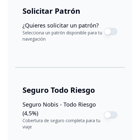
Solicitar Patrón
¿Quieres solicitar un patrón?
Selecciona un patrón disponible para tu
navegación
Seguro Todo Riesgo
Seguro Nobis - Todo Riesgo
(4,5%)
Cobertura de seguro completa para tu
viaje