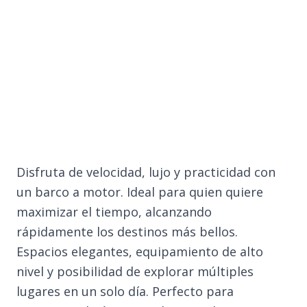
Disfruta de velocidad, lujo y practicidad con
un barco a motor. Ideal para quien quiere
maximizar el tiempo, alcanzando
rápidamente los destinos más bellos.
Espacios elegantes, equipamiento de alto
nivel y posibilidad de explorar múltiples
lugares en un solo día. Perfecto para