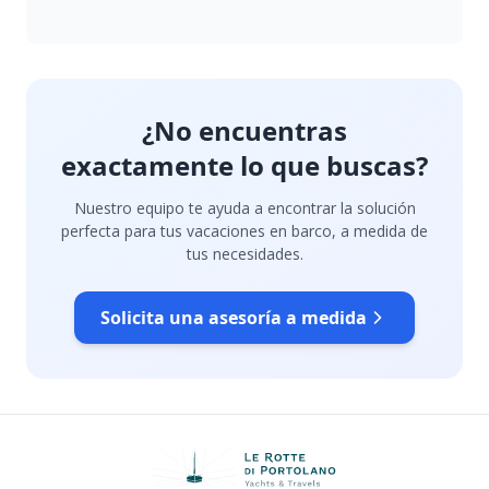
¿No encuentras
exactamente lo que buscas?
Nuestro equipo te ayuda a encontrar la solución
perfecta para tus vacaciones en barco, a medida de
tus necesidades.
Solicita una asesoría a medida