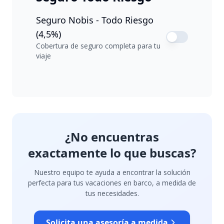
Seguro Nobis - Todo Riesgo
(4,5%)
Cobertura de seguro completa para tu
viaje
¿No encuentras
exactamente lo que buscas?
Nuestro equipo te ayuda a encontrar la solución
perfecta para tus vacaciones en barco, a medida de
tus necesidades.
Solicita una asesoría a medida