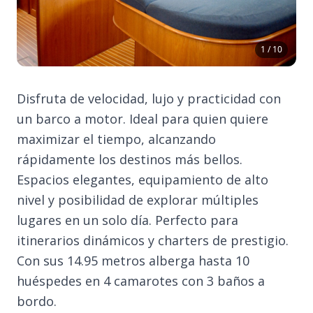
1 / 10
Disfruta de velocidad, lujo y practicidad con
un barco a motor. Ideal para quien quiere
maximizar el tiempo, alcanzando
rápidamente los destinos más bellos.
Espacios elegantes, equipamiento de alto
nivel y posibilidad de explorar múltiples
lugares en un solo día. Perfecto para
itinerarios dinámicos y charters de prestigio.
Con sus 14.95 metros alberga hasta 10
huéspedes en 4 camarotes con 3 baños a
bordo.