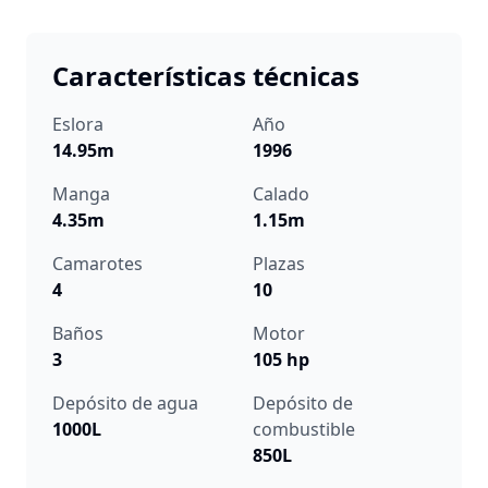
Características técnicas
Eslora
Año
14.95m
1996
Manga
Calado
4.35m
1.15m
Camarotes
Plazas
4
10
Baños
Motor
3
105 hp
Depósito de agua
Depósito de
1000L
combustible
850L