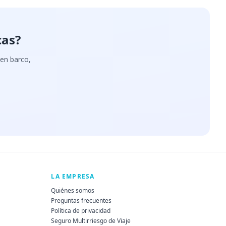
cas?
 en barco,
LA EMPRESA
Quiénes somos
Preguntas frecuentes
Política de privacidad
Seguro Multirriesgo de Viaje