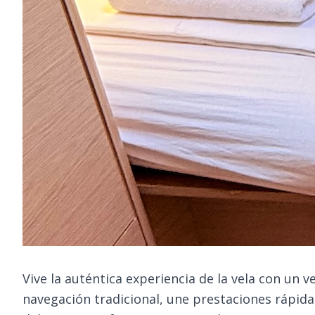
Vive la auténtica experiencia de la vela con un v
navegación tradicional, une prestaciones rápidas