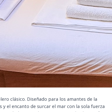
elero clásico. Diseñado para los amantes de la
 y el encanto de surcar el mar con la sola fuerza