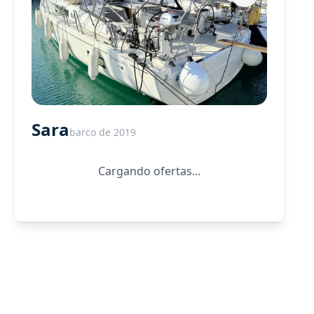
Sara
barco de 2019
Cargando ofertas...