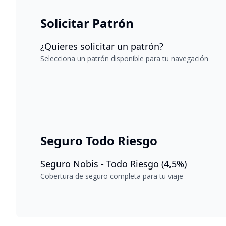
Solicitar Patrón
¿Quieres solicitar un patrón?
Selecciona un patrón disponible para tu navegación
Seguro Todo Riesgo
Seguro Nobis - Todo Riesgo (4,5%)
Cobertura de seguro completa para tu viaje