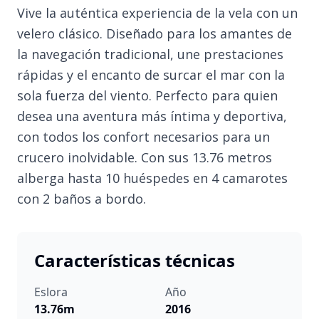
Vive la auténtica experiencia de la vela con un
velero clásico. Diseñado para los amantes de
la navegación tradicional, une prestaciones
rápidas y el encanto de surcar el mar con la
sola fuerza del viento. Perfecto para quien
desea una aventura más íntima y deportiva,
con todos los confort necesarios para un
crucero inolvidable. Con sus 13.76 metros
alberga hasta 10 huéspedes en 4 camarotes
con 2 baños a bordo.
Características técnicas
Eslora
Año
13.76m
2016