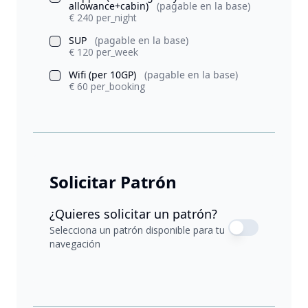
allowance+cabin)
(pagable en la base)
€ 240 per_night
SUP
(pagable en la base)
€ 120 per_week
Wifi (per 10GP)
(pagable en la base)
€ 60 per_booking
Solicitar Patrón
¿Quieres solicitar un patrón?
Selecciona un patrón disponible para tu
navegación