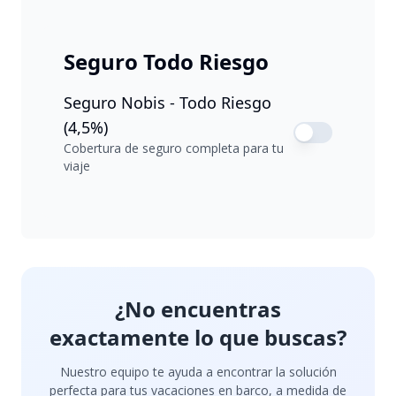
Seguro Todo Riesgo
Seguro Nobis - Todo Riesgo
(4,5%)
Cobertura de seguro completa para tu
viaje
¿No encuentras
exactamente lo que buscas?
Nuestro equipo te ayuda a encontrar la solución
perfecta para tus vacaciones en barco, a medida de