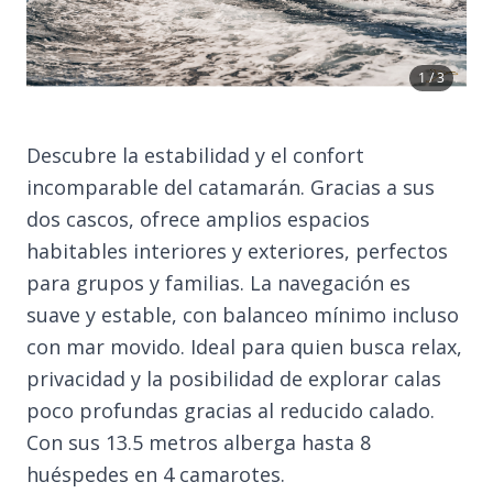
1 / 3
Descubre la estabilidad y el confort
incomparable del catamarán. Gracias a sus
dos cascos, ofrece amplios espacios
habitables interiores y exteriores, perfectos
para grupos y familias. La navegación es
suave y estable, con balanceo mínimo incluso
con mar movido. Ideal para quien busca relax,
privacidad y la posibilidad de explorar calas
poco profundas gracias al reducido calado.
Con sus 13.5 metros alberga hasta 8
huéspedes en 4 camarotes.