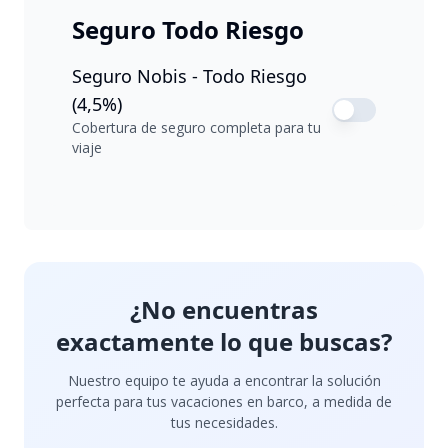
Seguro Todo Riesgo
Seguro Nobis - Todo Riesgo
(4,5%)
Cobertura de seguro completa para tu
viaje
¿No encuentras
exactamente lo que buscas?
Nuestro equipo te ayuda a encontrar la solución
perfecta para tus vacaciones en barco, a medida de
tus necesidades.