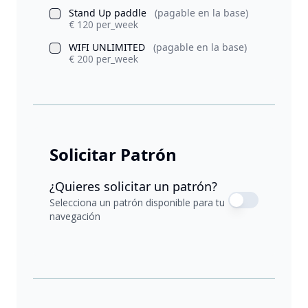
Stand Up paddle
(pagable en la base)
€ 120 per_week
WIFI UNLIMITED
(pagable en la base)
€ 200 per_week
Solicitar Patrón
¿Quieres solicitar un patrón?
Selecciona un patrón disponible para tu
navegación