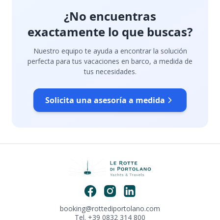
¿No encuentras
exactamente lo que buscas?
Nuestro equipo te ayuda a encontrar la solución
perfecta para tus vacaciones en barco, a medida de
tus necesidades.
Solicita una asesoría a medida
booking@rottediportolano.com
Tel. +39 0832 314 800