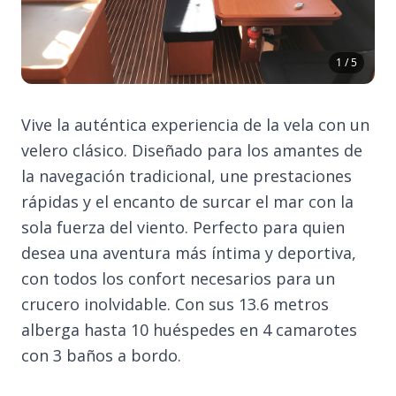
1 / 5
Vive la auténtica experiencia de la vela con un
velero clásico. Diseñado para los amantes de
la navegación tradicional, une prestaciones
rápidas y el encanto de surcar el mar con la
sola fuerza del viento. Perfecto para quien
desea una aventura más íntima y deportiva,
con todos los confort necesarios para un
crucero inolvidable. Con sus 13.6 metros
alberga hasta 10 huéspedes en 4 camarotes
con 3 baños a bordo.