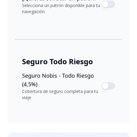
Selecciona un patrón disponible para tu
navegación
Seguro Todo Riesgo
Seguro Nobis - Todo Riesgo
(4,5%)
Cobertura de seguro completa para tu
viaje