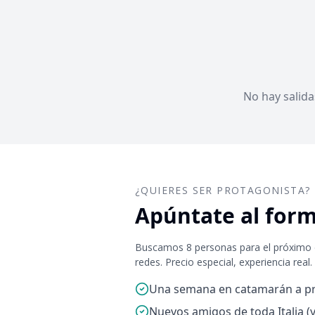
No hay salid
¿QUIERES SER PROTAGONISTA?
Apúntate al for
Buscamos 8 personas para el próximo
redes. Precio especial, experiencia real.
Una semana en catamarán a pr
Nuevos amigos de toda Italia (