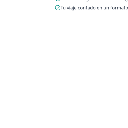
Tu viaje contado en un formato