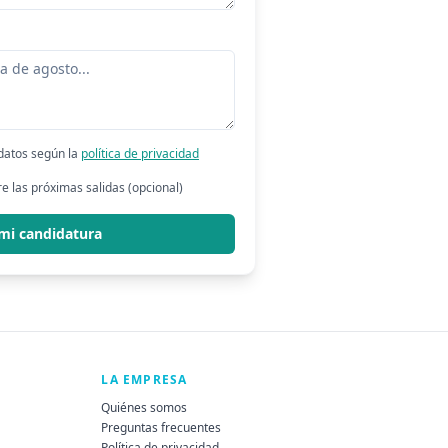
 datos según la
política de privacidad
e las próximas salidas (opcional)
 mi candidatura
LA EMPRESA
Quiénes somos
Preguntas frecuentes
Política de privacidad