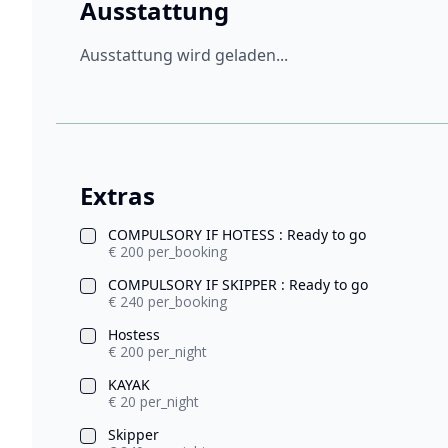
Ausstattung
Ausstattung wird geladen...
Extras
COMPULSORY IF HOTESS : Ready to go
€ 200 per_booking
COMPULSORY IF SKIPPER : Ready to go
€ 240 per_booking
Hostess
€ 200 per_night
KAYAK
€ 20 per_night
Skipper