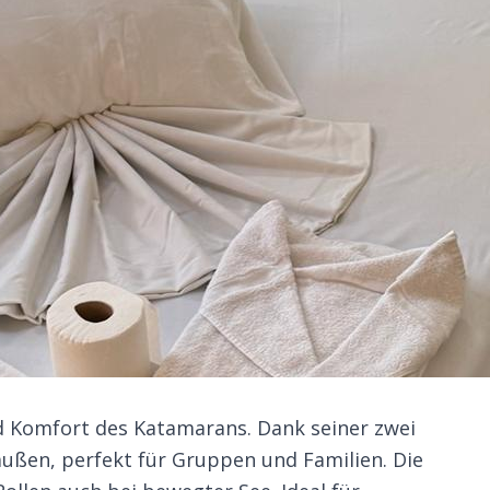
nd Komfort des Katamarans. Dank seiner zwei
ßen, perfekt für Gruppen und Familien. Die