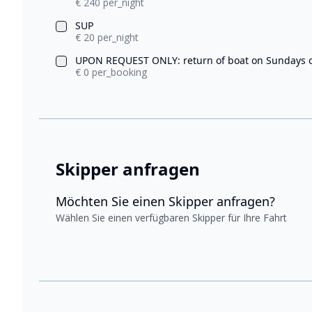
€ 240 per_night
SUP
€ 20 per_night
UPON REQUEST ONLY: return of boat on Sundays o
€ 0 per_booking
Skipper anfragen
Möchten Sie einen Skipper anfragen?
Wählen Sie einen verfügbaren Skipper für Ihre Fahrt