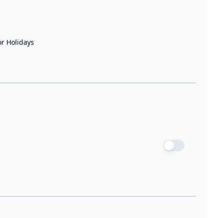
r Holidays