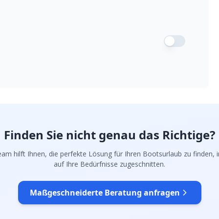
Finden Sie nicht genau das Richtige?
am hilft Ihnen, die perfekte Lösung für Ihren Bootsurlaub zu finden, in
auf Ihre Bedürfnisse zugeschnitten.
Maßgeschneiderte Beratung anfragen