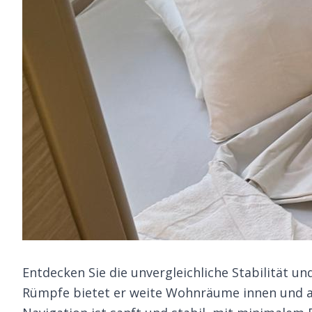
Entdecken Sie die unvergleichliche Stabilität u
Rümpfe bietet er weite Wohnräume innen und au