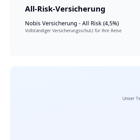
All-Risk-Versicherung
Nobis Versicherung - All Risk (4,5%)
Vollständiger Versicherungsschutz für Ihre Reise
Unser Te