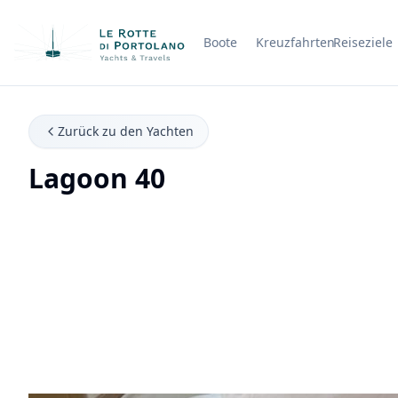
Boote
Kreuzfahrten
Reiseziele
Firmenname
Zurück zu den Yachten
Lagoon 40