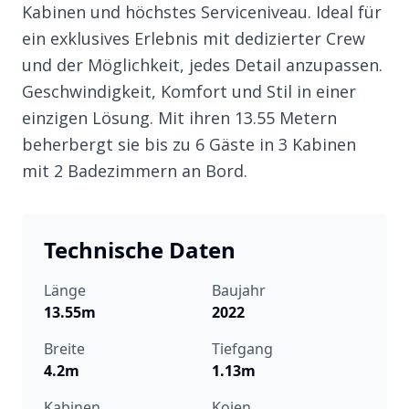
Kabinen und höchstes Serviceniveau. Ideal für
ein exklusives Erlebnis mit dedizierter Crew
und der Möglichkeit, jedes Detail anzupassen.
Geschwindigkeit, Komfort und Stil in einer
einzigen Lösung. Mit ihren 13.55 Metern
beherbergt sie bis zu 6 Gäste in 3 Kabinen
mit 2 Badezimmern an Bord.
Technische Daten
Länge
Baujahr
13.55m
2022
Breite
Tiefgang
4.2m
1.13m
Kabinen
Kojen