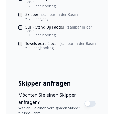
Basis)
€ 200 per_booking
Skipper
(zahlbar in der Basis)
€ 200 per_day
SUP - Stand Up Paddel
(zahlbar in der
Basis)
€ 150 per_booking
Towels extra 2 pcs
(zahlbar in der Basis)
€ 30 per_booking
Skipper anfragen
Möchten Sie einen Skipper
anfragen?
Wählen Sie einen verfügbaren Skipper
für Ihre Fahrt