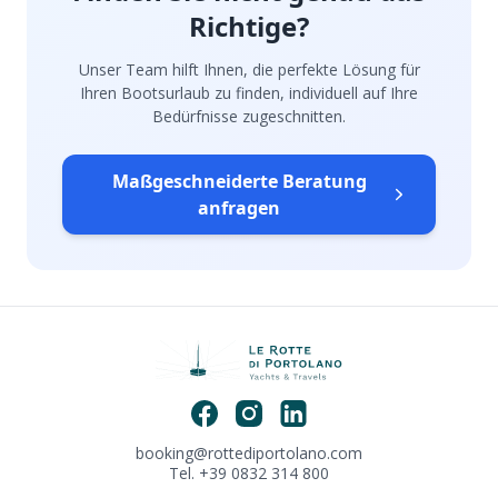
Richtige?
Unser Team hilft Ihnen, die perfekte Lösung für
Ihren Bootsurlaub zu finden, individuell auf Ihre
Bedürfnisse zugeschnitten.
Maßgeschneiderte Beratung
anfragen
booking@rottediportolano.com
Tel. +39 0832 314 800