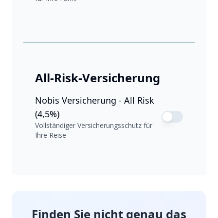
All-Risk-Versicherung
Nobis Versicherung - All Risk
(4,5%)
Vollständiger Versicherungsschutz für
Ihre Reise
Finden Sie nicht genau das