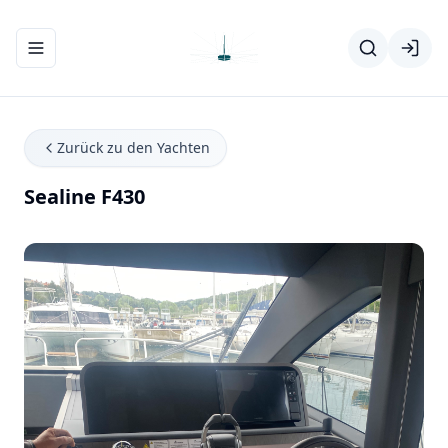
Navigationsmenü ein-/ausblenden
Zurück zu den Yachten
Sealine F430