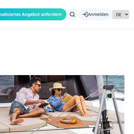
nalisiertes Angebot anfordern
Anmelden