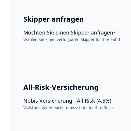
Skipper anfragen
Möchten Sie einen Skipper anfragen?
Wählen Sie einen verfügbaren Skipper für Ihre Fahrt
All-Risk-Versicherung
Nobis Versicherung - All Risk (4,5%)
Vollständiger Versicherungsschutz für Ihre Reise