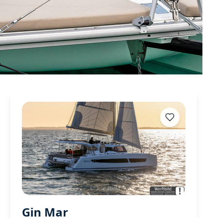
Gin Mar