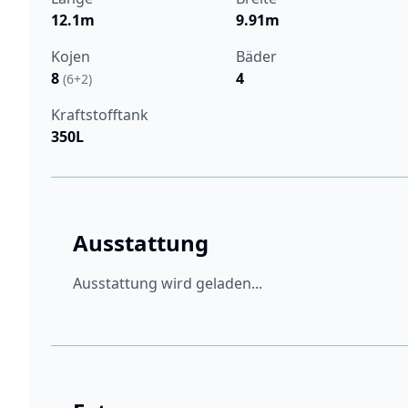
12.1m
9.91m
Kojen
Bäder
8
4
(6+2)
Kraftstofftank
350L
Ausstattung
Ausstattung wird geladen...