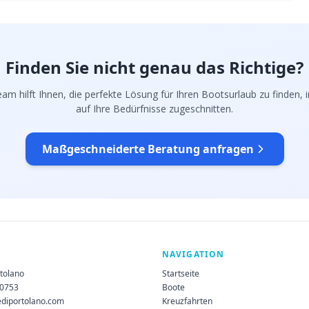
Finden Sie nicht genau das Richtige?
am hilft Ihnen, die perfekte Lösung für Ihren Bootsurlaub zu finden, in
auf Ihre Bedürfnisse zugeschnitten.
Maßgeschneiderte Beratung anfragen
NAVIGATION
rtolano
Startseite
60753
Boote
ediportolano.com
Kreuzfahrten