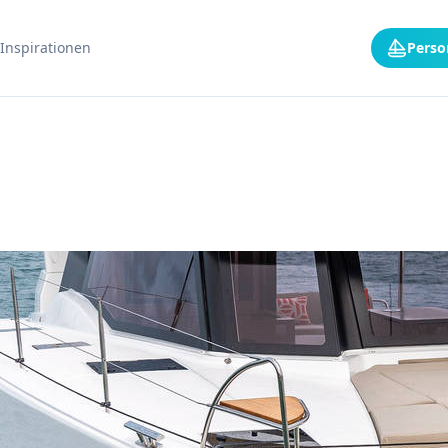
Inspirationen
Perso