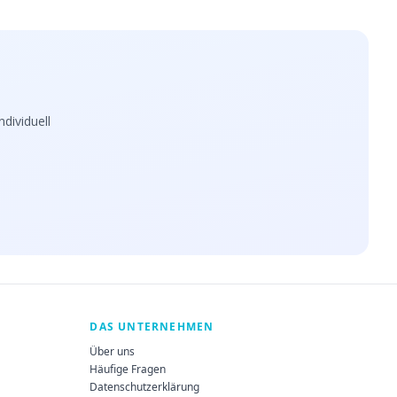
dividuell
DAS UNTERNEHMEN
Über uns
Häufige Fragen
Datenschutzerklärung