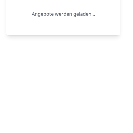
Angebote werden geladen...