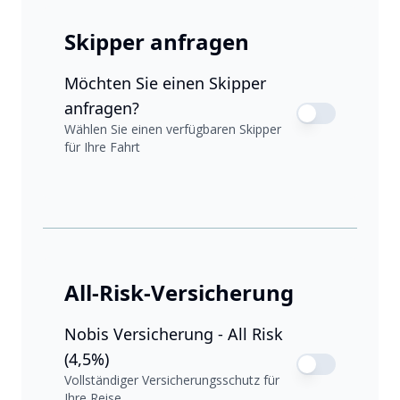
Skipper anfragen
Möchten Sie einen Skipper
anfragen?
Wählen Sie einen verfügbaren Skipper
für Ihre Fahrt
All-Risk-Versicherung
Nobis Versicherung - All Risk
(4,5%)
Vollständiger Versicherungsschutz für
Ihre Reise