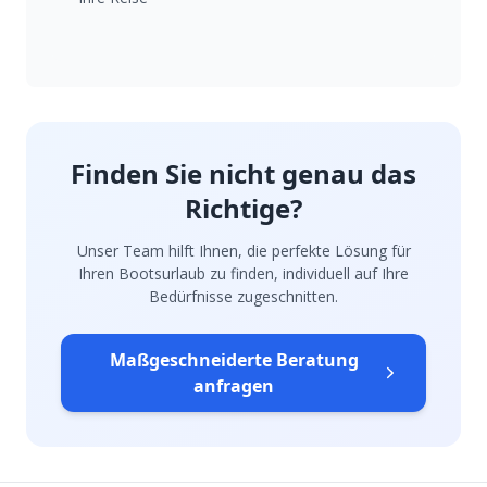
Finden Sie nicht genau das
Richtige?
Unser Team hilft Ihnen, die perfekte Lösung für
Ihren Bootsurlaub zu finden, individuell auf Ihre
Bedürfnisse zugeschnitten.
Maßgeschneiderte Beratung
anfragen