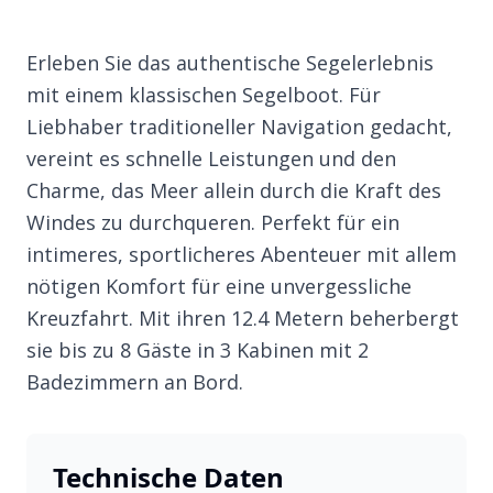
Erleben Sie das authentische Segelerlebnis
mit einem klassischen Segelboot. Für
Liebhaber traditioneller Navigation gedacht,
vereint es schnelle Leistungen und den
Charme, das Meer allein durch die Kraft des
Windes zu durchqueren. Perfekt für ein
intimeres, sportlicheres Abenteuer mit allem
nötigen Komfort für eine unvergessliche
Kreuzfahrt. Mit ihren 12.4 Metern beherbergt
sie bis zu 8 Gäste in 3 Kabinen mit 2
Badezimmern an Bord.
Technische Daten