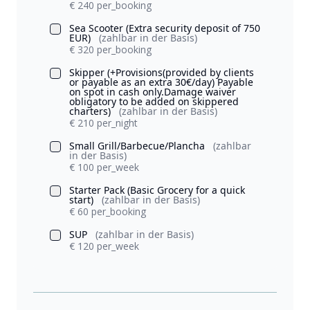
€ 240 per_booking
Sea Scooter (Extra security deposit of 750
EUR)
(zahlbar in der Basis)
€ 320 per_booking
Skipper (+Provisions(provided by clients
or payable as an extra 30€/day) Payable
on spot in cash only.Damage waiver
obligatory to be added on skippered
charters)
(zahlbar in der Basis)
€ 210 per_night
Small Grill/Barbecue/Plancha
(zahlbar
in der Basis)
€ 100 per_week
Starter Pack (Basic Grocery for a quick
start)
(zahlbar in der Basis)
€ 60 per_booking
SUP
(zahlbar in der Basis)
€ 120 per_week