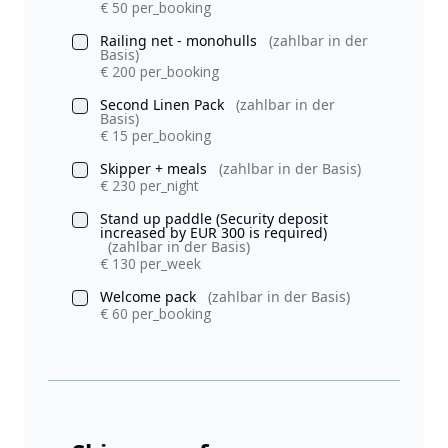
€ 50 per_booking
Railing net - monohulls
(zahlbar in der
Basis)
€ 200 per_booking
Second Linen Pack
(zahlbar in der
Basis)
€ 15 per_booking
Skipper + meals
(zahlbar in der Basis)
€ 230 per_night
Stand up paddle (Security deposit
increased by EUR 300 is required)
(zahlbar in der Basis)
€ 130 per_week
Welcome pack
(zahlbar in der Basis)
€ 60 per_booking