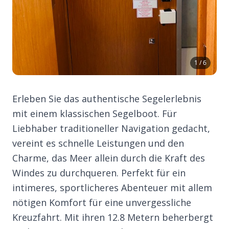
1 / 6
Erleben Sie das authentische Segelerlebnis
mit einem klassischen Segelboot. Für
Liebhaber traditioneller Navigation gedacht,
vereint es schnelle Leistungen und den
Charme, das Meer allein durch die Kraft des
Windes zu durchqueren. Perfekt für ein
intimeres, sportlicheres Abenteuer mit allem
nötigen Komfort für eine unvergessliche
Kreuzfahrt. Mit ihren 12.8 Metern beherbergt