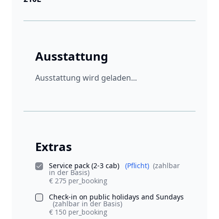
Ausstattung
Ausstattung wird geladen...
Extras
Service pack (2-3 cab)
(Pflicht)
(zahlbar
in der Basis)
€ 275 per_booking
Check-in on public holidays and Sundays
(zahlbar in der Basis)
€ 150 per_booking