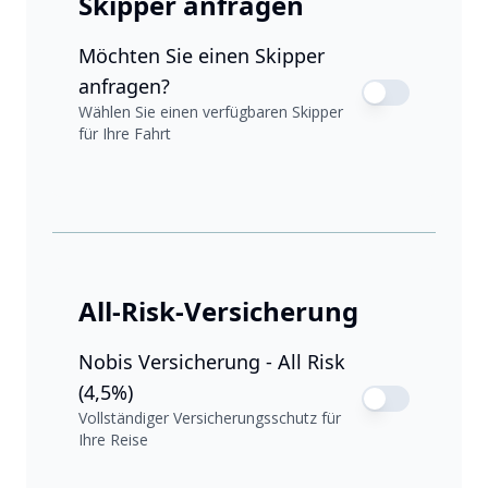
Skipper anfragen
Möchten Sie einen Skipper
anfragen?
Wählen Sie einen verfügbaren Skipper
für Ihre Fahrt
All-Risk-Versicherung
Nobis Versicherung - All Risk
(4,5%)
Vollständiger Versicherungsschutz für
Ihre Reise