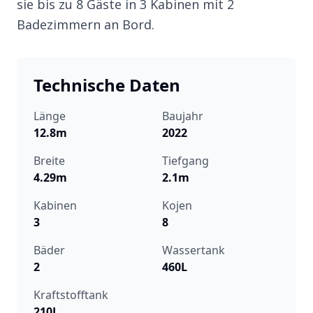
sie bis zu 8 Gäste in 3 Kabinen mit 2
Badezimmern an Bord.
Technische Daten
Länge
Baujahr
12.8m
2022
Breite
Tiefgang
4.29m
2.1m
Kabinen
Kojen
3
8
Bäder
Wassertank
2
460L
Kraftstofftank
210L