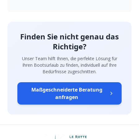
Finden Sie nicht genau das
Richtige?
Unser Team hilft Ihnen, die perfekte Lösung für
Ihren Bootsurlaub zu finden, individuell auf Ihre
Bedürfnisse zugeschnitten.
Maßgeschneiderte Beratung
anfragen