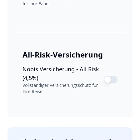
für Ihre Fahrt
All-Risk-Versicherung
Nobis Versicherung - All Risk
(4,5%)
Vollständiger Versicherungsschutz für
Ihre Reise