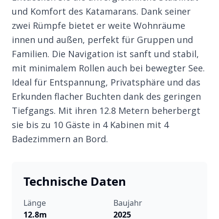
und Komfort des Katamarans. Dank seiner
zwei Rümpfe bietet er weite Wohnräume
innen und außen, perfekt für Gruppen und
Familien. Die Navigation ist sanft und stabil,
mit minimalem Rollen auch bei bewegter See.
Ideal für Entspannung, Privatsphäre und das
Erkunden flacher Buchten dank des geringen
Tiefgangs. Mit ihren 12.8 Metern beherbergt
sie bis zu 10 Gäste in 4 Kabinen mit 4
Badezimmern an Bord.
Technische Daten
Länge
Baujahr
12.8m
2025