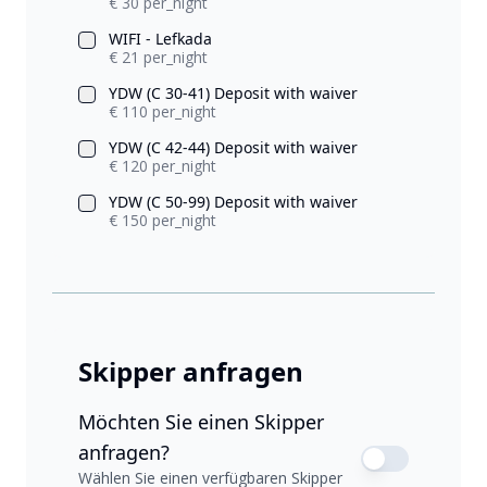
€ 30 per_night
WIFI - Lefkada
€ 21 per_night
YDW (C 30-41) Deposit with waiver
€ 110 per_night
YDW (C 42-44) Deposit with waiver
€ 120 per_night
YDW (C 50-99) Deposit with waiver
€ 150 per_night
Skipper anfragen
Möchten Sie einen Skipper
anfragen?
Wählen Sie einen verfügbaren Skipper