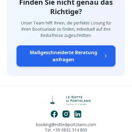
Finden Sie nicht genau das
Richtige?
Unser Team hilft Ihnen, die perfekte Lösung für
Ihren Bootsurlaub zu finden, individuell auf Ihre
Bedürfnisse zugeschnitten.
Maßgeschneiderte Beratung
anfragen
booking@rottediportolano.com
Tel. +39 0832 314 800