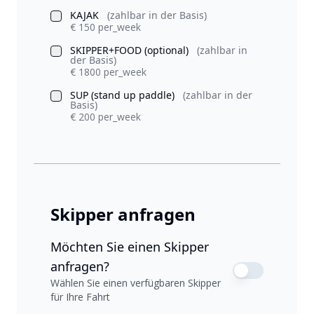
KAJAK
(zahlbar in der Basis)
€ 150 per_week
SKIPPER+FOOD (optional)
(zahlbar in
der Basis)
€ 1800 per_week
SUP (stand up paddle)
(zahlbar in der
Basis)
€ 200 per_week
Skipper anfragen
Möchten Sie einen Skipper
anfragen?
Wählen Sie einen verfügbaren Skipper
für Ihre Fahrt