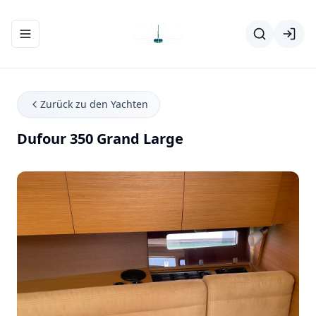
Navigationsmenü ein-/ausblenden
Zurück zu den Yachten
Dufour 350 Grand Large