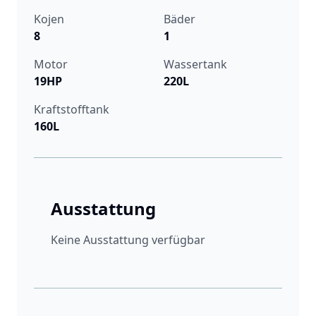
Kojen
Bäder
8
1
Motor
Wassertank
19HP
220L
Kraftstofftank
160L
Ausstattung
Keine Ausstattung verfügbar