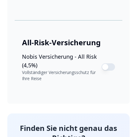
All-Risk-Versicherung
Nobis Versicherung - All Risk
(4,5%)
Vollständiger Versicherungsschutz für
Ihre Reise
Finden Sie nicht genau das