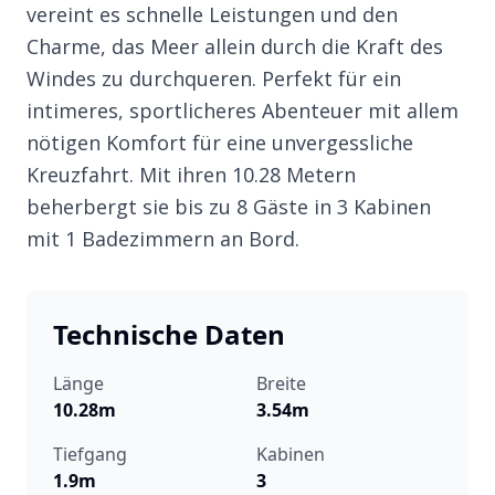
vereint es schnelle Leistungen und den
Charme, das Meer allein durch die Kraft des
Windes zu durchqueren. Perfekt für ein
intimeres, sportlicheres Abenteuer mit allem
nötigen Komfort für eine unvergessliche
Kreuzfahrt. Mit ihren 10.28 Metern
beherbergt sie bis zu 8 Gäste in 3 Kabinen
mit 1 Badezimmern an Bord.
Technische Daten
Länge
Breite
10.28m
3.54m
Tiefgang
Kabinen
1.9m
3