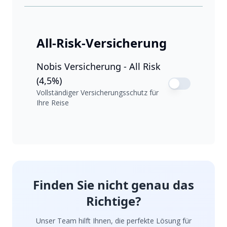
All-Risk-Versicherung
Nobis Versicherung - All Risk
(4,5%)
Vollständiger Versicherungsschutz für
Ihre Reise
Finden Sie nicht genau das
Richtige?
Unser Team hilft Ihnen, die perfekte Lösung für