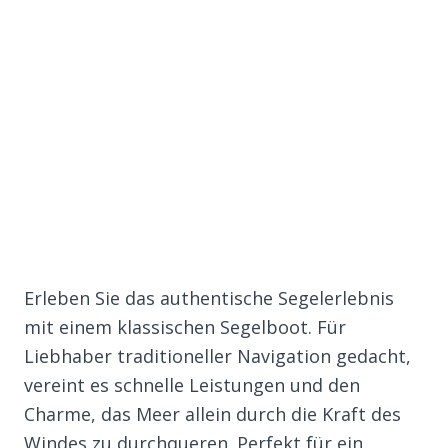
Erleben Sie das authentische Segelerlebnis
mit einem klassischen Segelboot. Für
Liebhaber traditioneller Navigation gedacht,
vereint es schnelle Leistungen und den
Charme, das Meer allein durch die Kraft des
Windes zu durchqueren. Perfekt für ein