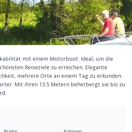
kabilität mit einem Motorboot. Ideal, um die
chönsten Reiseziele zu erreichen. Elegante
hkeit, mehrere Orte an einem Tag zu erkunden.
rter. Mit ihren 13.5 Metern beherbergt sie bis zu
rd.
Breite
Kabinen