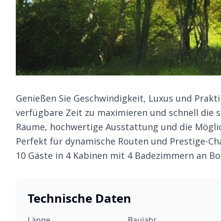
Genießen Sie Geschwindigkeit, Luxus und Prakti
verfügbare Zeit zu maximieren und schnell die s
Räume, hochwertige Ausstattung und die Möglic
Perfekt für dynamische Routen und Prestige-Cha
10 Gäste in 4 Kabinen mit 4 Badezimmern an Bo
Technische Daten
Länge
Baujahr