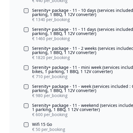
€ 440 per_booking
Serenity+ package - 11 - 10 days (services include
parking, 1 BBQ, 1 12V converter)
€ 1340 per_booking
Serenity+ package - 11 - 11 days (services include
parking, 1 BBQ, 1 12V converter)
€ 1460 per_booking
Serenity+ package - 11 - 2 weeks (services include
parking, 1 BBQ, 1 12V converter)
€ 1820 per_booking
Serenity+ package - 11 - mini week (services inclu
bikes, 1 parking, 1 BBQ, 1 12V converter)
€ 710 per_booking
Serenity+ package - 11 - week (services included :
parking, 1 BBQ, 1 12V converter)
€ 980 per_booking
Serenity+ package - 11 - weekend (services include
1 parking, 1 BBQ, 1 12V converter)
€ 600 per_booking
Wifi 15 Go
€ 50 per_booking