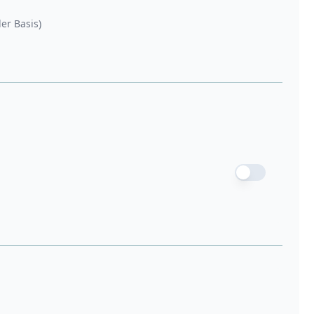
der Basis)