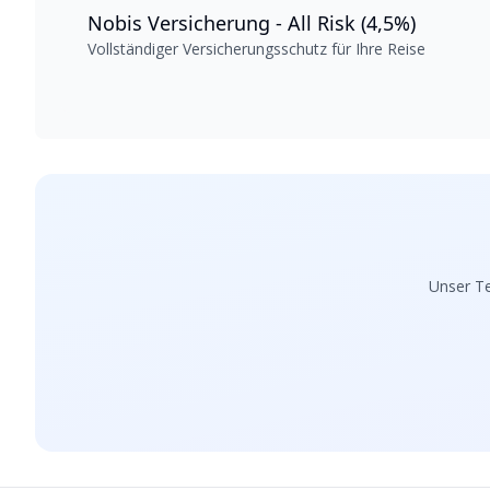
Nobis Versicherung - All Risk (4,5%)
Vollständiger Versicherungsschutz für Ihre Reise
Unser Te