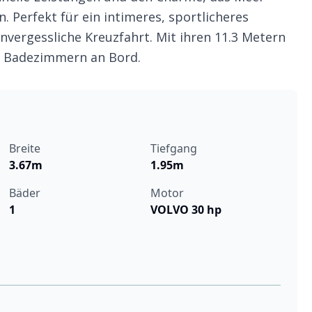
. Perfekt für ein intimeres, sportlicheres
nvergessliche Kreuzfahrt. Mit ihren 11.3 Metern
 1 Badezimmern an Bord.
Breite
Tiefgang
3.67m
1.95m
Bäder
Motor
1
VOLVO 30 hp