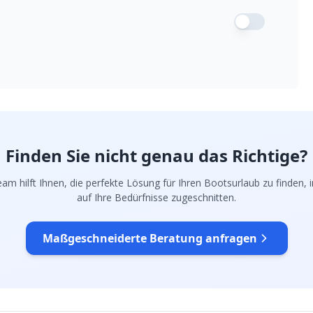
Finden Sie nicht genau das Richtige?
am hilft Ihnen, die perfekte Lösung für Ihren Bootsurlaub zu finden, in
auf Ihre Bedürfnisse zugeschnitten.
Maßgeschneiderte Beratung anfragen