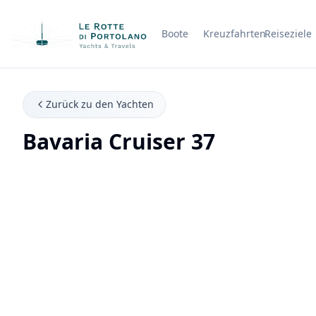
Boote
Kreuzfahrten
Reiseziele
Firmenname
Zurück zu den Yachten
Bavaria Cruiser 37