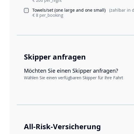
€ 200 per_night
Towels/set (one large and one small)
(zahlbar in 
€ 8 per_booking
Skipper anfragen
Möchten Sie einen Skipper anfragen?
Wählen Sie einen verfügbaren Skipper für Ihre Fahrt
All-Risk-Versicherung