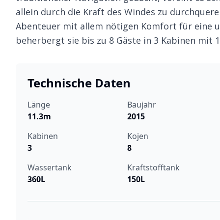
allein durch die Kraft des Windes zu durchqueren
Abenteuer mit allem nötigen Komfort für eine u
beherbergt sie bis zu 8 Gäste in 3 Kabinen mit
Technische Daten
Länge
Baujahr
11.3m
2015
Kabinen
Kojen
3
8
Wassertank
Kraftstofftank
360L
150L