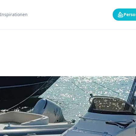
Inspirationen
Perso