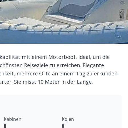
kabilität mit einem Motorboot. Ideal, um die
chönsten Reiseziele zu erreichen. Elegante
hkeit, mehrere Orte an einem Tag zu erkunden.
ter. Sie misst 10 Meter in der Länge.
Kabinen
Kojen
0
0