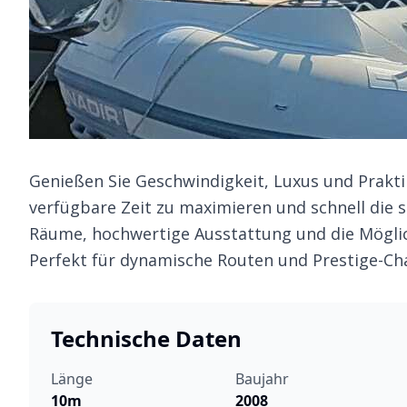
Genießen Sie Geschwindigkeit, Luxus und Prakti
verfügbare Zeit zu maximieren und schnell die s
Räume, hochwertige Ausstattung und die Möglic
Perfekt für dynamische Routen und Prestige-Char
Technische Daten
Länge
Baujahr
10m
2008