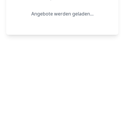
Angebote werden geladen...