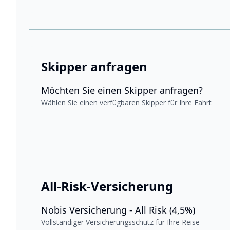
Skipper anfragen
Möchten Sie einen Skipper anfragen?
Wählen Sie einen verfügbaren Skipper für Ihre Fahrt
All-Risk-Versicherung
Nobis Versicherung - All Risk (4,5%)
Vollständiger Versicherungsschutz für Ihre Reise