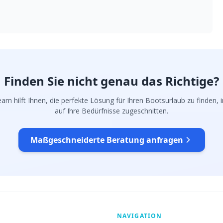
Finden Sie nicht genau das Richtige?
am hilft Ihnen, die perfekte Lösung für Ihren Bootsurlaub zu finden, in
auf Ihre Bedürfnisse zugeschnitten.
Maßgeschneiderte Beratung anfragen
NAVIGATION