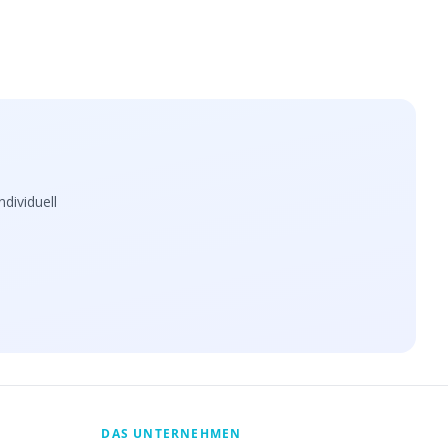
dividuell
DAS UNTERNEHMEN