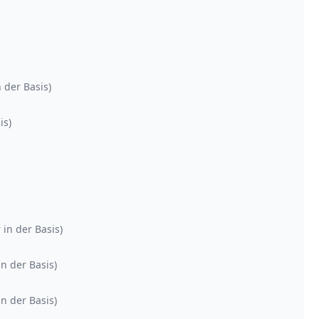
n der Basis)
is)
 in der Basis)
in der Basis)
in der Basis)