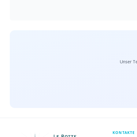
Unser Te
KONTAKTE