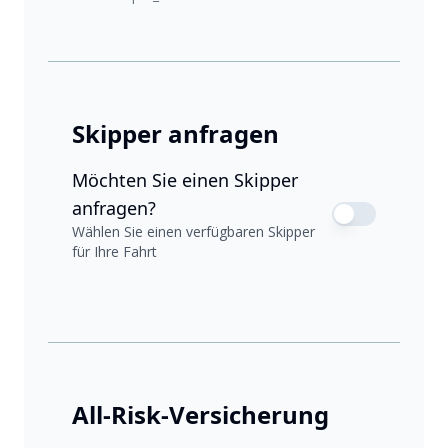
Skipper anfragen
Möchten Sie einen Skipper
anfragen?
Wählen Sie einen verfügbaren Skipper
für Ihre Fahrt
All-Risk-Versicherung