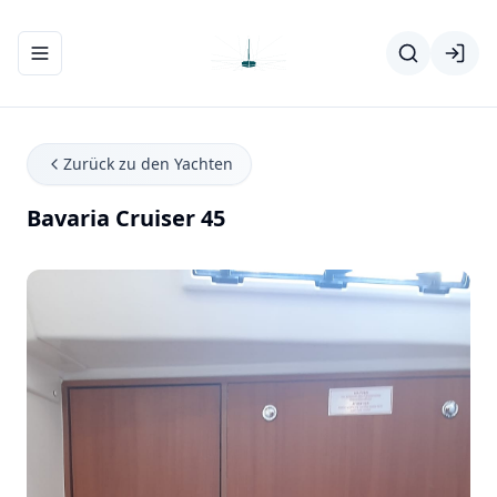
Navigationsmenü ein-/ausblenden
Zurück zu den Yachten
Bavaria Cruiser 45