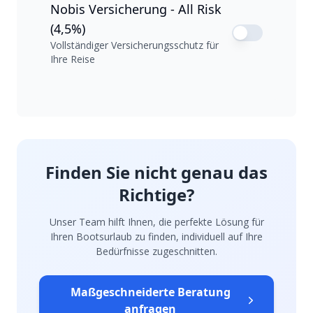
Nobis Versicherung - All Risk
(4,5%)
Vollständiger Versicherungsschutz für
Ihre Reise
Finden Sie nicht genau das
Richtige?
Unser Team hilft Ihnen, die perfekte Lösung für
Ihren Bootsurlaub zu finden, individuell auf Ihre
Bedürfnisse zugeschnitten.
Maßgeschneiderte Beratung
anfragen