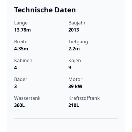
Technische Daten
Länge
Baujahr
13.78m
2013
Breite
Tiefgang
4.35m
2.2m
Kabinen
Kojen
4
9
Bäder
Motor
3
39 kW
Wassertank
Kraftstofftank
360L
210L