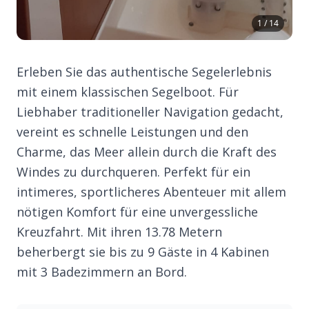
1 / 14
Erleben Sie das authentische Segelerlebnis
mit einem klassischen Segelboot. Für
Liebhaber traditioneller Navigation gedacht,
vereint es schnelle Leistungen und den
Charme, das Meer allein durch die Kraft des
Windes zu durchqueren. Perfekt für ein
intimeres, sportlicheres Abenteuer mit allem
nötigen Komfort für eine unvergessliche
Kreuzfahrt. Mit ihren 13.78 Metern
beherbergt sie bis zu 9 Gäste in 4 Kabinen
mit 3 Badezimmern an Bord.